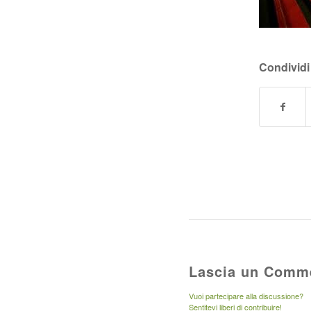
Condividi
Lascia un Comm
Vuoi partecipare alla discussione?
Sentitevi liberi di contribuire!