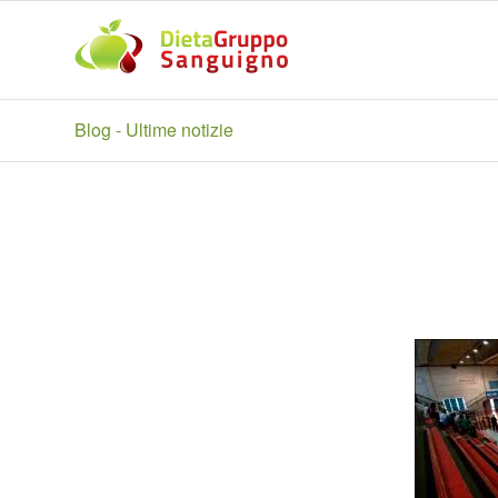
Blog - Ultime notizie