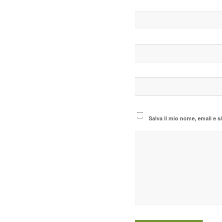
Salva il mio nome, email e 