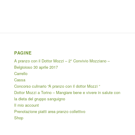
PAGINE
A pranzo con il Dottor Mozzi – 2° Convivio Mozziano –
Belgioioso 30 aprile 2017
Carrello
Cassa
Concorso culinario “A pranzo con il dottor Mozzi “
Dottor Mozzi a Torino – Mangiare bene e vivere in salute con
la dieta del gruppo sanguigno
Il mio account
Prenotazione piatti area pranzo collettivo
Shop