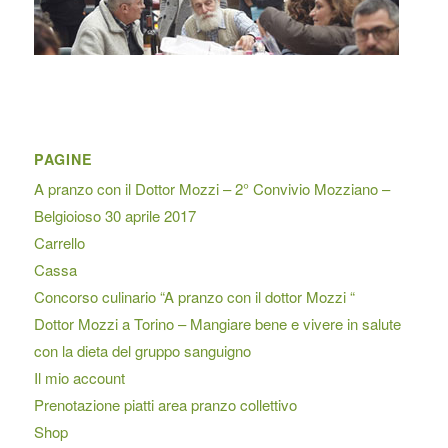
PAGINE
A pranzo con il Dottor Mozzi – 2° Convivio Mozziano –
Belgioioso 30 aprile 2017
Carrello
Cassa
Concorso culinario “A pranzo con il dottor Mozzi “
Dottor Mozzi a Torino – Mangiare bene e vivere in salute
con la dieta del gruppo sanguigno
Il mio account
Prenotazione piatti area pranzo collettivo
Shop