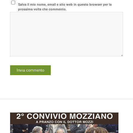
Salva il mio nome, email e sito web in questo browser per la
prossima volta che commento.