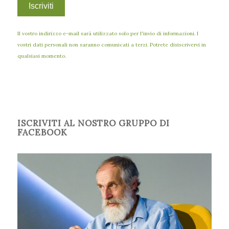
Il vostro indirizzo e-mail sarà utilizzato solo per l'invio di informazioni. I
vostri dati personali non saranno comunicati a terzi. Potrete disiscrivervi in
qualsiasi momento.
ISCRIVITI AL NOSTRO GRUPPO DI
FACEBOOK