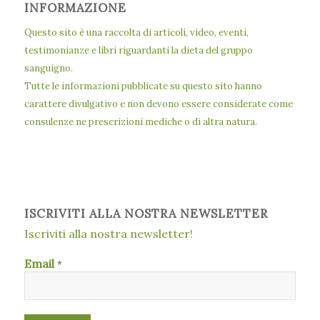
INFORMAZIONE
Questo sito è una raccolta di articoli, video, eventi,
testimonianze e libri riguardanti la dieta del gruppo
sanguigno.
Tutte le informazioni pubblicate su questo sito hanno
carattere divulgativo e non devono essere considerate come
consulenze ne prescrizioni mediche o di altra natura.
ISCRIVITI ALLA NOSTRA NEWSLETTER
Iscriviti alla nostra newsletter!
Email
*