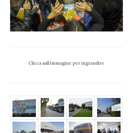
Clicca sull’immagine per ingrandire