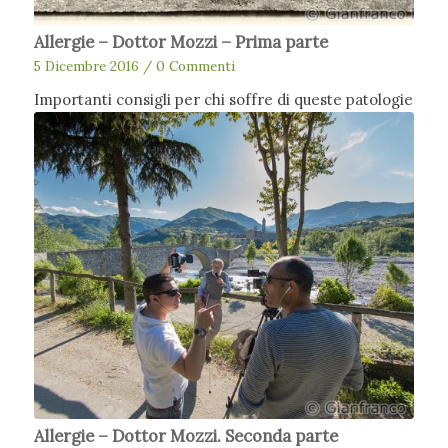
Allergie – Dottor Mozzi – Prima parte
5 Dicembre 2016
/
0 Commenti
Importanti consigli per chi soffre di queste patologie
Allergie – Dottor Mozzi. Seconda parte