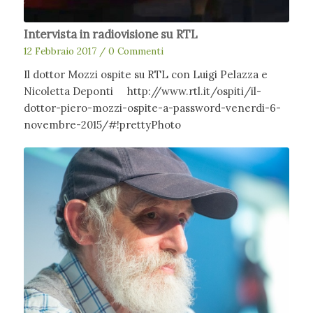
Intervista in radiovisione su RTL
12 Febbraio 2017
/
0 Commenti
Il dottor Mozzi ospite su RTL con Luigi Pelazza e
Nicoletta Deponti http://www.rtl.it/ospiti/il-
dottor-piero-mozzi-ospite-a-password-venerdi-6-
novembre-2015/#!prettyPhoto