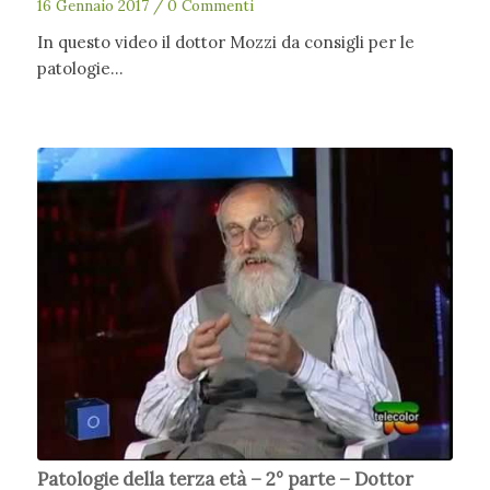
16 Gennaio 2017
/
0 Commenti
In questo video il dottor Mozzi da consigli per le
patologie…
Patologie della terza età – 2° parte – Dottor