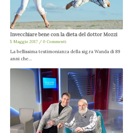
Invecchiare bene con la dieta del dottor Mozzi
5 Maggio 2017
/
0 Commenti
La bellissima testimonianza della sig.ra Wanda di 89
anni che…