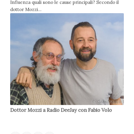
Influenza quali sono le cause principali? Secondo il
dottor Mozzi…
Dottor Mozzi a Radio DeeJay con Fabio Volo