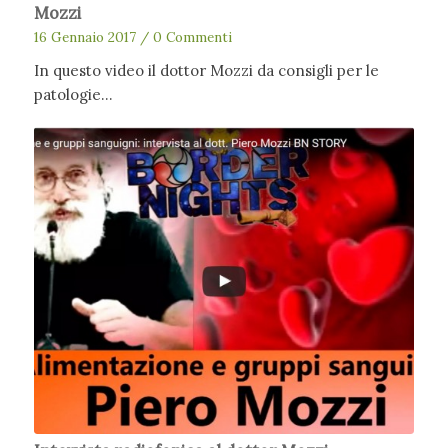
Mozzi
16 Gennaio 2017
/
0 Commenti
In questo video il dottor Mozzi da consigli per le
patologie…