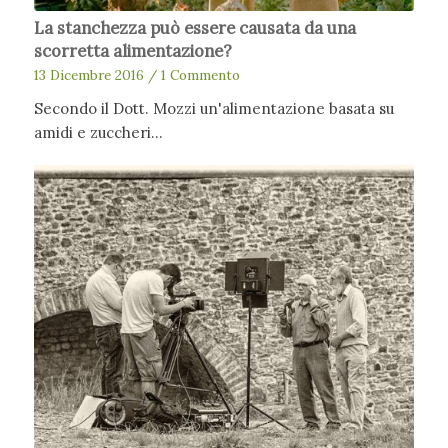
La stanchezza può essere causata da una
scorretta alimentazione?
13 Dicembre 2016
/
1 Commento
Secondo il Dott. Mozzi un'alimentazione basata su
amidi e zuccheri…