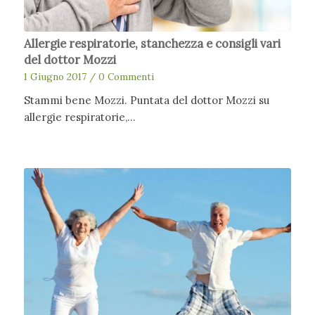
Allergie respiratorie, stanchezza e consigli vari
del dottor Mozzi
1 Giugno 2017
/
0 Commenti
Stammi bene Mozzi. Puntata del dottor Mozzi su
allergie respiratorie,…