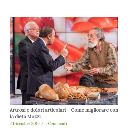
Artrosi e dolori articolari – Come migliorare con
la dieta Mozzi
2 Dicembre 2016
/
4 Commenti