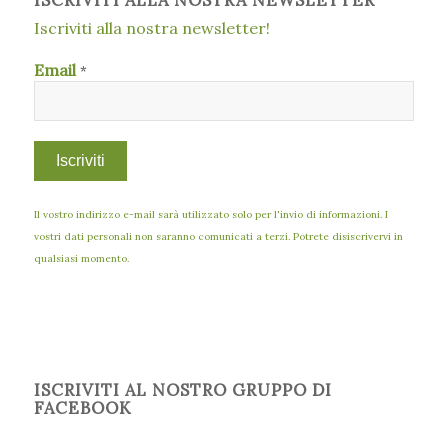
Iscriviti alla nostra newsletter!
Email
*
Il vostro indirizzo e-mail sarà utilizzato solo per l'invio di informazioni. I
vostri dati personali non saranno comunicati a terzi. Potrete disiscrivervi in
qualsiasi momento.
ISCRIVITI AL NOSTRO GRUPPO DI
FACEBOOK