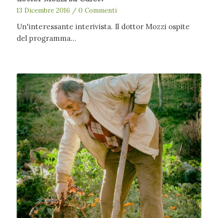
13 Dicembre 2016
/
0 Commenti
Un'interessante interivista. Il dottor Mozzi ospite
del programma…