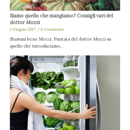
Siamo quello che mangiamo? Consigli vari del
dottor Mozzi
1 Giugno 2017
/
0 Commenti
Stammi bene Mozzi. Puntata del dottor Mozzi su
quello che introduciamo…