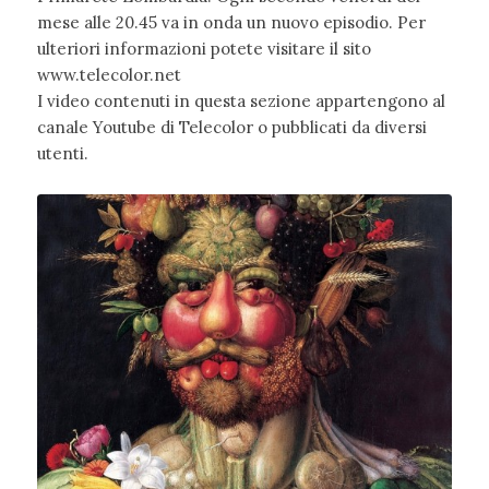
mese alle 20.45 va in onda un nuovo episodio. Per
ulteriori informazioni potete visitare il sito
www.telecolor.net
I video contenuti in questa sezione appartengono al
canale Youtube di Telecolor o pubblicati da diversi
utenti.