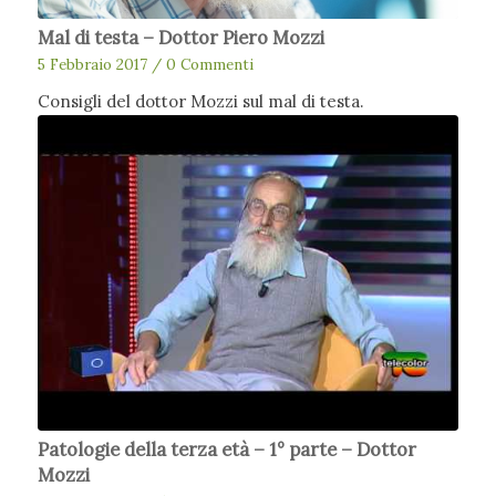
Mal di testa – Dottor Piero Mozzi
5 Febbraio 2017
/
0 Commenti
Consigli del dottor Mozzi sul mal di testa.
Patologie della terza età – 1° parte – Dottor
Mozzi