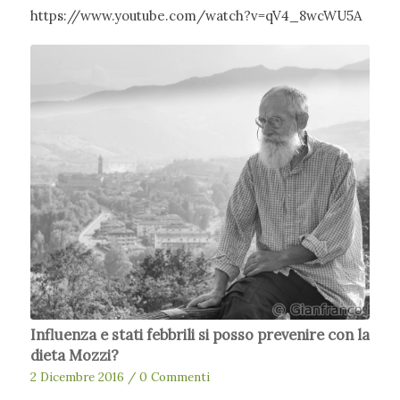
https://www.youtube.com/watch?v=qV4_8wcWU5A
Influenza e stati febbrili si posso prevenire con la
dieta Mozzi?
2 Dicembre 2016
/
0 Commenti