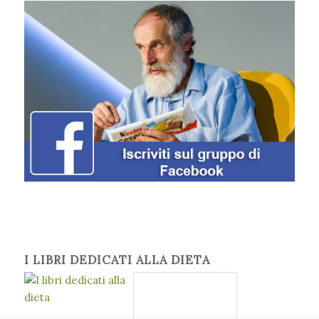
I LIBRI DEDICATI ALLA DIETA