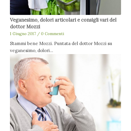
Veganesimo, dolori articolari e consigli vari del
dottor Mozzi
1 Giugno 2017
/
0 Commenti
Stammi bene Mozzi. Puntata del dottor Mozzi su
veganesimo, dolori…