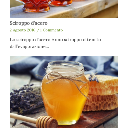
Sciroppo d’acero
2 Agosto 2016
/
1 Commento
Lo sciroppo d’acero è uno sciroppo ottenuto
dall’evaporazione…