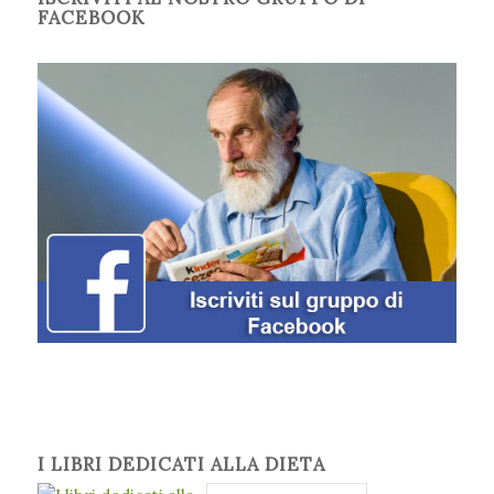
FACEBOOK
I LIBRI DEDICATI ALLA DIETA