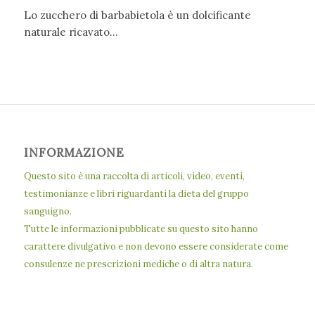
Lo zucchero di barbabietola è un dolcificante
naturale ricavato…
INFORMAZIONE
Questo sito è una raccolta di articoli, video, eventi,
testimonianze e libri riguardanti la dieta del gruppo
sanguigno.
Tutte le informazioni pubblicate su questo sito hanno
carattere divulgativo e non devono essere considerate come
consulenze ne prescrizioni mediche o di altra natura.