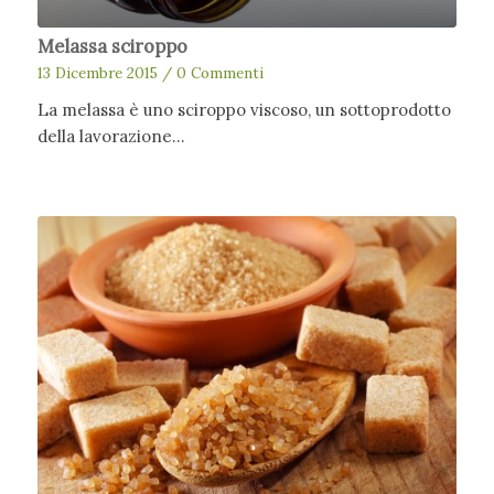
Melassa sciroppo
13 Dicembre 2015
/
0 Commenti
La melassa è uno sciroppo viscoso, un sottoprodotto
della lavorazione…