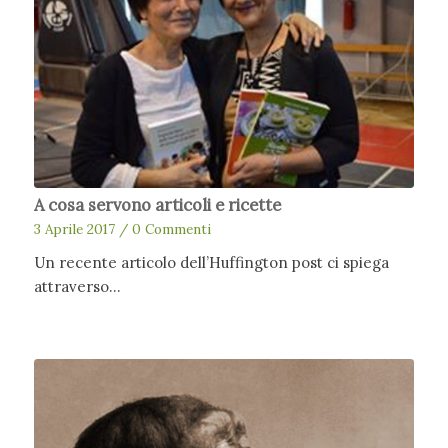
A cosa servono articoli e ricette
3 Aprile 2017
/
0 Commenti
Un recente articolo dell’Huffington post ci spiega
attraverso…