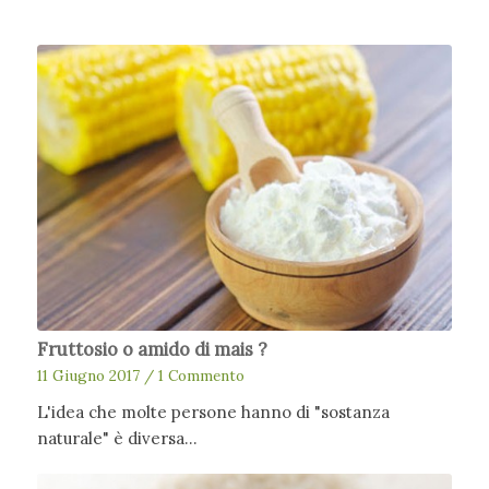
Fruttosio o amido di mais ?
11 Giugno 2017
/
1 Commento
L'idea che molte persone hanno di "sostanza
naturale" è diversa…