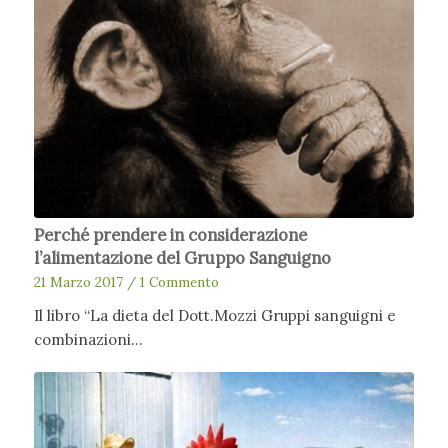
Perché prendere in considerazione
l’alimentazione del Gruppo Sanguigno
21 Marzo 2017
/
1 Commento
Il libro “La dieta del Dott.Mozzi Gruppi sanguigni e
combinazioni…