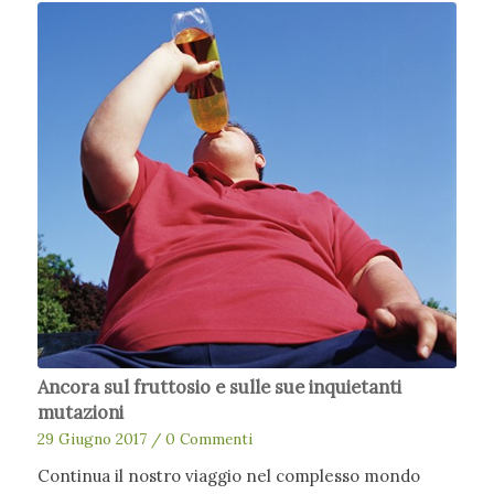
Ancora sul fruttosio e sulle sue inquietanti
mutazioni
29 Giugno 2017
/
0 Commenti
Continua il nostro viaggio nel complesso mondo