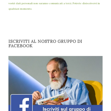
vostri dati personali non saranno comunicati a terzi. Potrete disiscrivervi in
qualsiasi momento.
ISCRIVITI AL NOSTRO GRUPPO DI
FACEBOOK