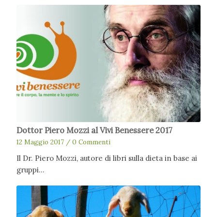
Dottor Piero Mozzi al Vivi Benessere 2017
12 Maggio 2017
/
0 Commenti
Il Dr. Piero Mozzi, autore di libri sulla dieta in base ai
gruppi…