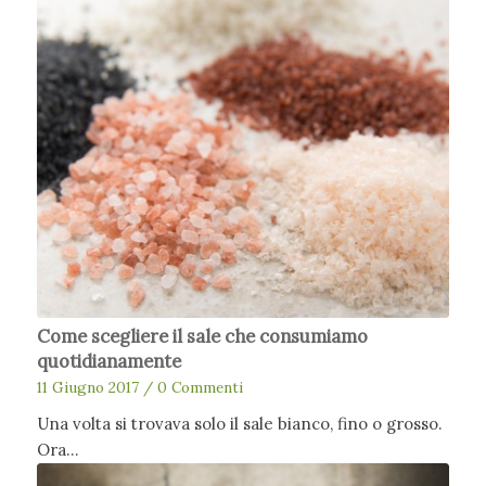
Come scegliere il sale che consumiamo
quotidianamente
11 Giugno 2017
/
0 Commenti
Una volta si trovava solo il sale bianco, fino o grosso.
Ora…