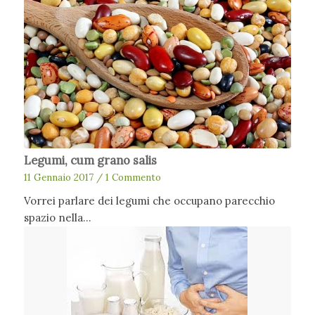
Legumi, cum grano salis
11 Gennaio 2017
/
1 Commento
Vorrei parlare dei legumi che occupano parecchio
spazio nella…