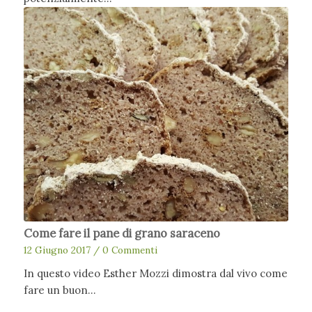
Come fare il pane di grano saraceno
12 Giugno 2017
/
0 Commenti
In questo video Esther Mozzi dimostra dal vivo come
fare un buon…