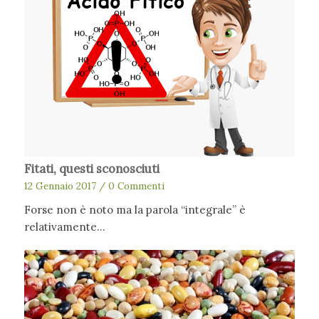
Fitati, questi sconosciuti
12 Gennaio 2017
/
0 Commenti
Forse non è noto ma la parola “integrale” è
relativamente…