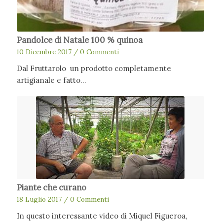
Pandolce di Natale 100 % quinoa
10 Dicembre 2017
/
0 Commenti
Dal Fruttarolo un prodotto completamente
artigianale e fatto…
Piante che curano
18 Luglio 2017
/
0 Commenti
In questo interessante video di Miquel Figueroa,