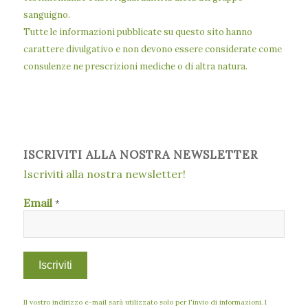
sanguigno.
Tutte le informazioni pubblicate su questo sito hanno
carattere divulgativo e non devono essere considerate come
consulenze ne prescrizioni mediche o di altra natura.
ISCRIVITI ALLA NOSTRA NEWSLETTER
Iscriviti alla nostra newsletter!
Email
*
Il vostro indirizzo e-mail sarà utilizzato solo per l'invio di informazioni. I