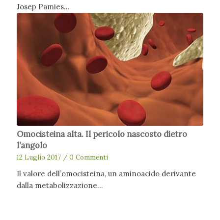
Josep Pamies…
Omocisteina alta. Il pericolo nascosto dietro
l’angolo
12 Luglio 2017
/
0 Commenti
Il valore dell’omocisteina, un aminoacido derivante
dalla metabolizzazione…