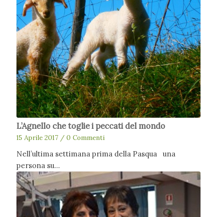
L’Agnello che toglie i peccati del mondo
15 Aprile 2017
/
0 Commenti
Nell’ultima settimana prima della Pasqua una
persona su…