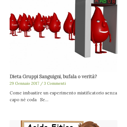
Dieta Gruppi Sanguigni, bufala o verità?
29 Gennaio 2017
/
3 Commenti
Come imbastire un esperimento mistificatorio senza
capo nè coda Se…