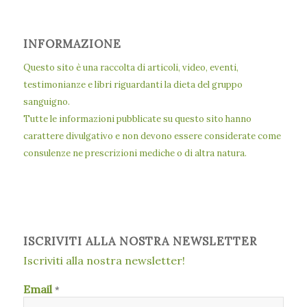
INFORMAZIONE
Questo sito è una raccolta di articoli, video, eventi,
testimonianze e libri riguardanti la dieta del gruppo
sanguigno.
Tutte le informazioni pubblicate su questo sito hanno
carattere divulgativo e non devono essere considerate come
consulenze ne prescrizioni mediche o di altra natura.
ISCRIVITI ALLA NOSTRA NEWSLETTER
Iscriviti alla nostra newsletter!
Email
*