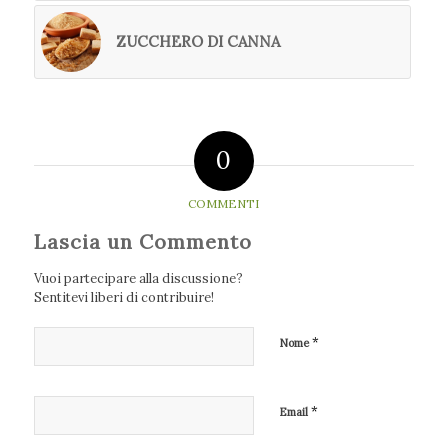
ZUCCHERO DI CANNA
0
COMMENTI
Lascia un Commento
Vuoi partecipare alla discussione?
Sentitevi liberi di contribuire!
*
Nome
*
Email