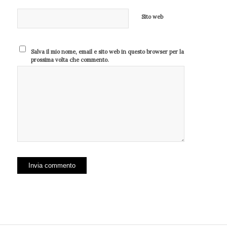
Sito web
Salva il mio nome, email e sito web in questo browser per la
prossima volta che commento.