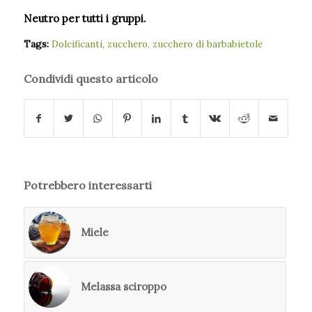
Neutro per tutti i gruppi.
Tags:
Dolcificanti
,
zucchero
,
zucchero di barbabietole
Condividi questo articolo
Potrebbero interessarti
Miele
Melassa sciroppo