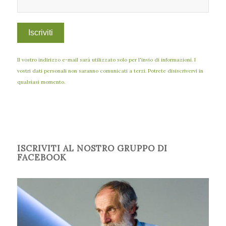
Il vostro indirizzo e-mail sarà utilizzato solo per l'invio di informazioni. I
vostri dati personali non saranno comunicati a terzi. Potrete disiscrivervi in
qualsiasi momento.
ISCRIVITI AL NOSTRO GRUPPO DI
FACEBOOK