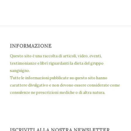
INFORMAZIONE
Questo sito è una raccolta di articoli, video, eventi,
testimonianze e libri riguardanti la dieta del gruppo
sanguigno.
Tutte le informazioni pubblicate su questo sito hanno
carattere divulgativo e non devono essere considerate come
consulenze ne prescrizioni mediche o di altra natura.
ISCRIVITI ALLA NOSTRA NEWSLETTER