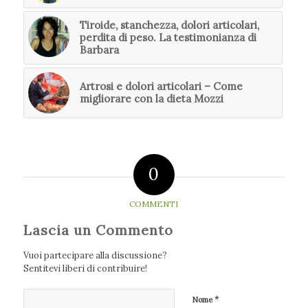
Tiroide, stanchezza, dolori articolari,
perdita di peso. La testimonianza di
Barbara
Artrosi e dolori articolari – Come
migliorare con la dieta Mozzi
0
COMMENTI
Lascia un Commento
Vuoi partecipare alla discussione?
Sentitevi liberi di contribuire!
*
Nome