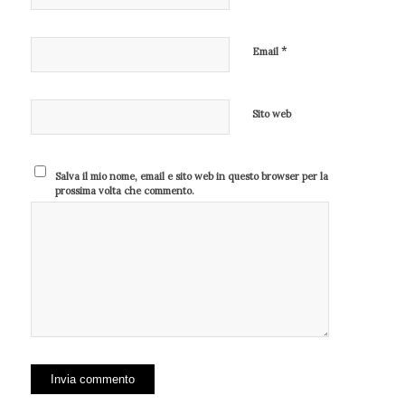
*
Email
Sito web
Salva il mio nome, email e sito web in questo browser per la
prossima volta che commento.