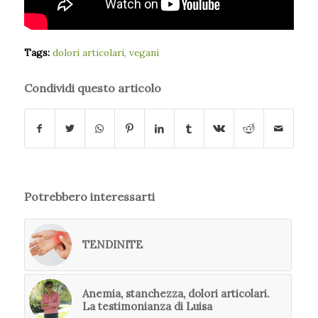
Tags:
dolori articolari
,
vegani
Condividi questo articolo
Potrebbero interessarti
TENDINITE
Anemia, stanchezza, dolori articolari.
La testimonianza di Luisa