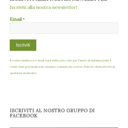
Iscriviti alla nostra newsletter!
Email
*
Il vostro indirizzo e-mail sarà utilizzato solo per l'invio di informazioni. I
vostri dati personali non saranno comunicati a terzi. Potrete disiscrivervi in
qualsiasi momento.
ISCRIVITI AL NOSTRO GRUPPO DI
FACEBOOK