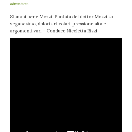
admindieta
Stammi bene Mozzi. Puntata del dottor Mozzi su
veganesimo, dolori articolari, pressione alta e
argomenti vari – Conduce Nicoletta Rizzi