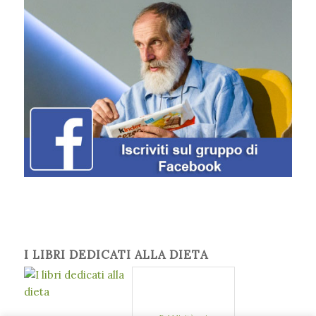
I LIBRI DEDICATI ALLA DIETA