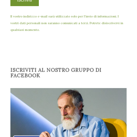
Il vostro indirizzo e-mail sarà utilizzato solo per l'invio di informazioni. I
vostri dati personali non saranno comunicati a terzi. Potrete disiscrivervi in
qualsiasi momento.
ISCRIVITI AL NOSTRO GRUPPO DI
FACEBOOK