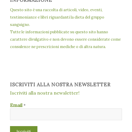
Questo sito è una raccolta di articoli, video, eventi,
testimonianze e libri riguardanti la dieta del gruppo
sanguigno.
Tutte le informazioni pubblicate su questo sito hanno
carattere divulgativo e non devono essere considerate come
consulenze ne prescrizioni mediche o di altra natura.
ISCRIVITI ALLA NOSTRA NEWSLETTER
Iscriviti alla nostra newsletter!
Email
*