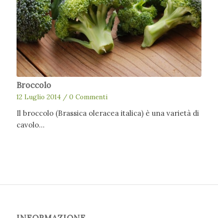
Broccolo
12 Luglio 2014
/
0 Commenti
Il broccolo (Brassica oleracea italica) è una varietà di
cavolo…
INFORMAZIONE