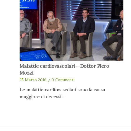
Malattie cardiovascolari – Dottor Piero
Mozzi
25 Marzo 2016
/
0 Commenti
Le malattie cardiovascolari sono la causa
maggiore di decessi…