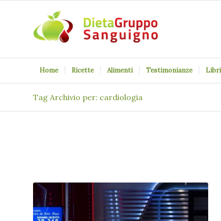
Home
Ricette
Alimenti
Testimonianze
Libri
Tag Archivio per: cardiologia