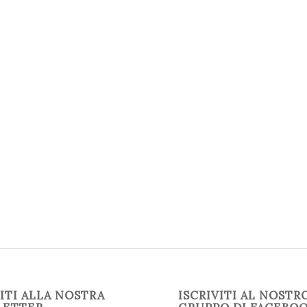
VITI ALLA NOSTRA
ISCRIVITI AL NOSTR