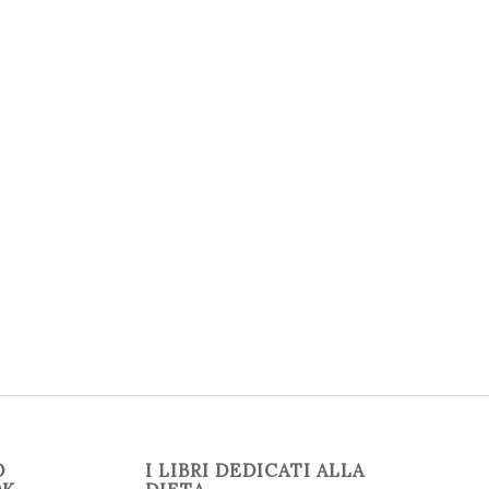
O
I LIBRI DEDICATI ALLA