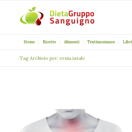
Home
Ricette
Alimenti
Testimonianze
Libri
Tag Archivio per: ernia iatale