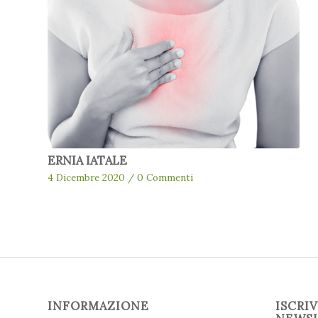
ERNIA IATALE
4 Dicembre 2020
/
0 Commenti
INFORMAZIONE
ISCRI