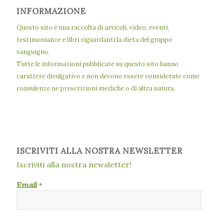
INFORMAZIONE
Questo sito è una raccolta di articoli, video, eventi,
testimonianze e libri riguardanti la dieta del gruppo
sanguigno.
Tutte le informazioni pubblicate su questo sito hanno
carattere divulgativo e non devono essere considerate come
consulenze ne prescrizioni mediche o di altra natura.
ISCRIVITI ALLA NOSTRA NEWSLETTER
Iscriviti alla nostra newsletter!
Email
*