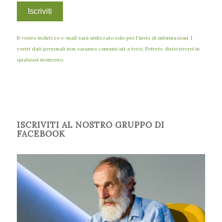
Il vostro indirizzo e-mail sarà utilizzato solo per l'invio di informazioni. I
vostri dati personali non saranno comunicati a terzi. Potrete disiscrivervi in
qualsiasi momento.
ISCRIVITI AL NOSTRO GRUPPO DI
FACEBOOK