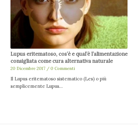
Lupus eritematoso, cos’è e qual’è l’alimentazione
consigliata come cura alternativa naturale
20 Dicembre 2017
/
0 Commenti
Il Lupus eritematoso sistematico (Les) o più
semplicemente Lupus…