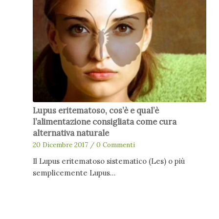
Lupus eritematoso, cos’è e qual’è
l’alimentazione consigliata come cura
alternativa naturale
20 Dicembre 2017
/
0 Commenti
Il Lupus eritematoso sistematico (Les) o più
semplicemente Lupus…