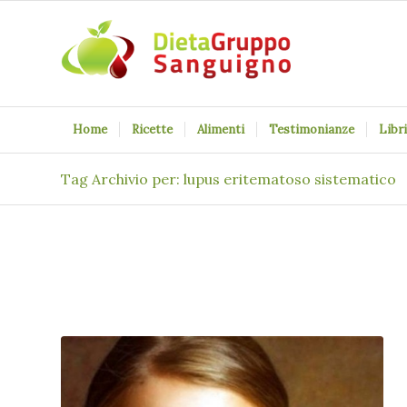
Home
Ricette
Alimenti
Testimonianze
Libri
Tag Archivio per: lupus eritematoso sistematico