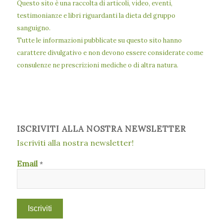
Questo sito è una raccolta di articoli, video, eventi,
testimonianze e libri riguardanti la dieta del gruppo
sanguigno.
Tutte le informazioni pubblicate su questo sito hanno
carattere divulgativo e non devono essere considerate come
consulenze ne prescrizioni mediche o di altra natura.
ISCRIVITI ALLA NOSTRA NEWSLETTER
Iscriviti alla nostra newsletter!
Email
*