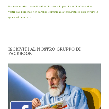
Il vostro indirizzo e-mail sarà utilizzato solo per l'invio di informazioni. I
vostri dati personali non saranno comunicati a terzi. Potrete disiscrivervi in
qualsiasi momento.
ISCRIVITI AL NOSTRO GRUPPO DI
FACEBOOK