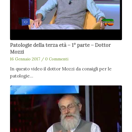
Patologie della terza età – 1° parte – Dottor
Mozzi
16 Gennaio 2017
/
0 Commenti
In questo video il dottor Mozzi da consigli per le
patologie…