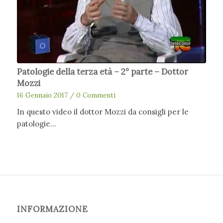
Patologie della terza età – 2° parte – Dottor
Mozzi
16 Gennaio 2017
/
0 Commenti
In questo video il dottor Mozzi da consigli per le
patologie…
INFORMAZIONE