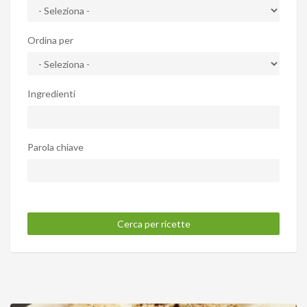
Ordina per
Ingredienti
Parola chiave
Cerca per ricette