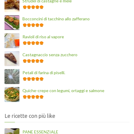
Strudel di castagne e mele
Bocconcini di tacchino allo zafferano
Ravioli di riso al vapore
Castagnaccio senza zucchero
Petali di farina di piselli.
Quiche-crepe con legumi, ortaggi e salmone
Le ricette con più like
PANE ESSENZIALE