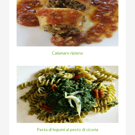
Calamaro ripieno
Pasta di legumi al pesto di cicoria