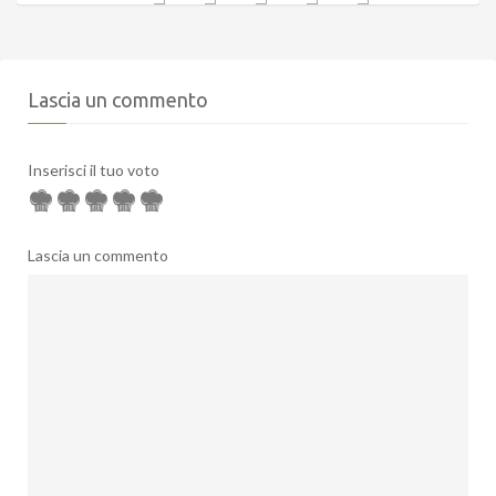
Lascia un commento
Inserisci il tuo voto
Lascia un commento