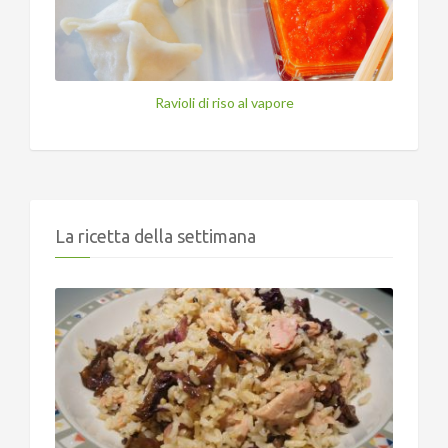
Ravioli di riso al vapore
La ricetta della settimana