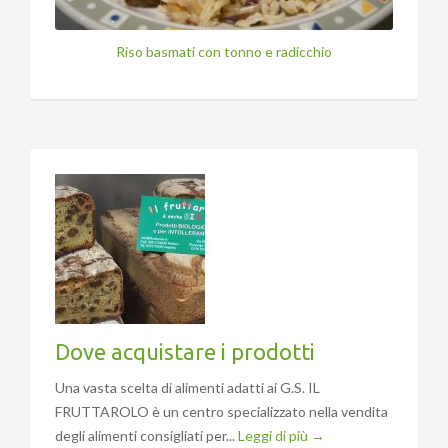
Riso basmati con tonno e radicchio
Dove acquistare i prodotti
Una vasta scelta di alimenti adatti ai G.S. IL
FRUTTAROLO è un centro specializzato nella vendita
degli alimenti consigliati per...
Leggi di più →