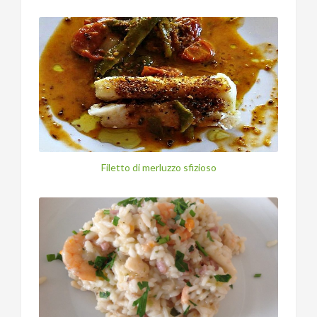
Filetto di merluzzo sfizioso