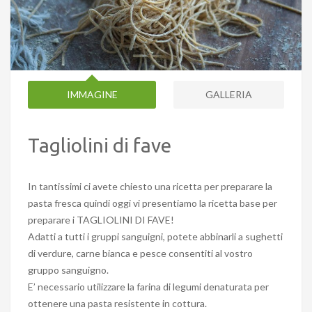
IMMAGINE
GALLERIA
Tagliolini di fave
In tantissimi ci avete chiesto una ricetta per preparare la
pasta fresca quindi oggi vi presentiamo la ricetta base per
preparare i TAGLIOLINI DI FAVE!
Adatti a tutti i gruppi sanguigni, potete abbinarli a sughetti
di verdure, carne bianca e pesce consentiti al vostro
gruppo sanguigno.
E’ necessario utilizzare la farina di legumi denaturata per
ottenere una pasta resistente in cottura.