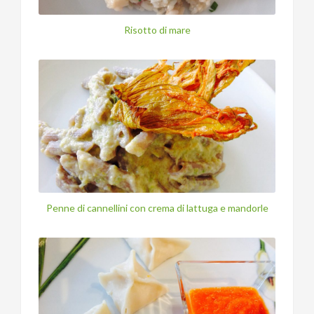
Risotto di mare
Penne di cannellini con crema di lattuga e mandorle