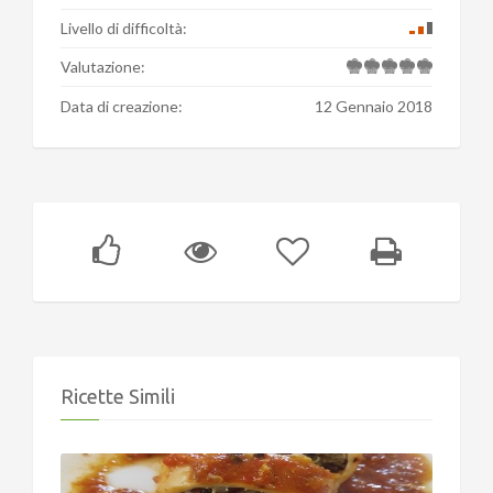
Livello di difficoltà:
Valutazione:
Data di creazione:
12 Gennaio 2018
Ricette Simili