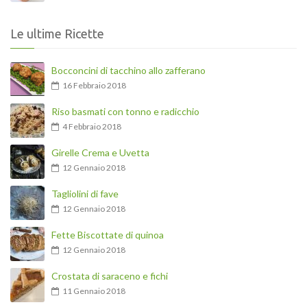
Le ultime Ricette
Bocconcini di tacchino allo zafferano
16 Febbraio 2018
Riso basmati con tonno e radicchio
4 Febbraio 2018
Girelle Crema e Uvetta
12 Gennaio 2018
Tagliolini di fave
12 Gennaio 2018
Fette Biscottate di quinoa
12 Gennaio 2018
Crostata di saraceno e fichi
11 Gennaio 2018