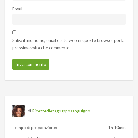
Email
Salva il mio nome, email e sito web in questo browser per la
prossima volta che commento.
di
Ricettedietagrupposanguigno
Tempo di preparazione:
1h 10min