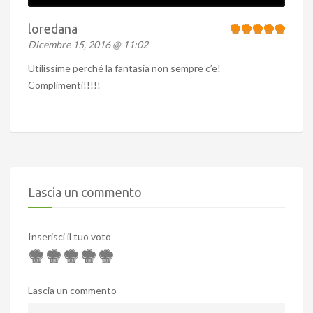
loredana
Dicembre 15, 2016 @ 11:02
Utilissime perché la fantasia non sempre c’e!
Complimenti!!!!!
Lascia un commento
Inserisci il tuo voto
Lascia un commento