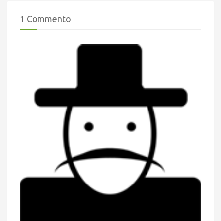
1 Commento