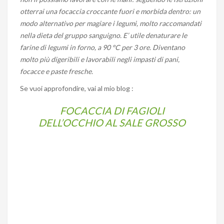
otterrai una focaccia croccante fuori e morbida dentro: un
modo alternativo per magiare i legumi, molto raccomandati
nella dieta del gruppo sanguigno. E’ utile denaturare le
farine di legumi in forno, a 90 °C per 3 ore. Diventano
molto più digeribili e lavorabili negli impasti di pani,
focacce e paste fresche.
Se vuoi approfondire, vai al mio blog :
FOCACCIA DI FAGIOLI
DELL’OCCHIO AL SALE GROSSO