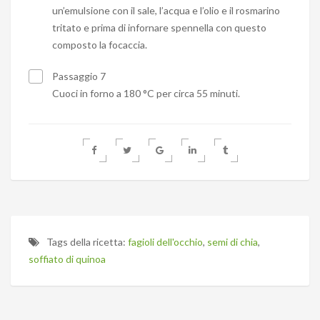
un’emulsione con il sale, l’acqua e l’olio e il rosmarino
tritato e prima di infornare spennella con questo
composto la focaccia.
Passaggio 7
Cuoci in forno a 180 °C per circa 55 minuti.
Tags della ricetta:
fagioli dell'occhio
,
semi di chia
,
soffiato di quinoa