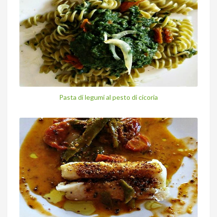
Pasta di legumi al pesto di cicoria