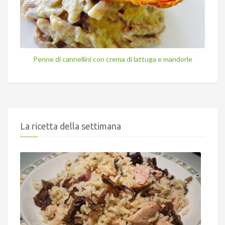
Penne di cannellini con crema di lattuga e mandorle
La ricetta della settimana