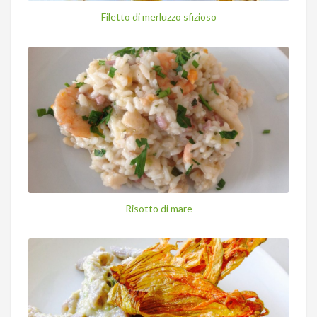
Filetto di merluzzo sfizioso
Risotto di mare