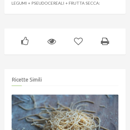
LEGUMI + PSEUDOCEREALI + FRUTTA SECCA:
Ricette Simili