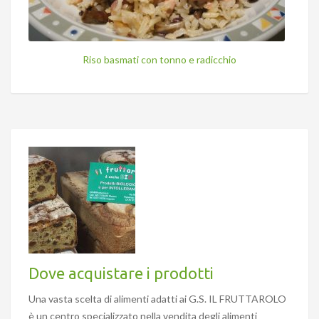
Riso basmati con tonno e radicchio
Dove acquistare i prodotti
Una vasta scelta di alimenti adatti ai G.S. IL FRUTTAROLO
è un centro specializzato nella vendita degli alimenti