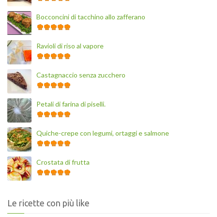
Bocconcini di tacchino allo zafferano
Ravioli di riso al vapore
Castagnaccio senza zucchero
Petali di farina di piselli.
Quiche-crepe con legumi, ortaggi e salmone
Crostata di frutta
Le ricette con più like