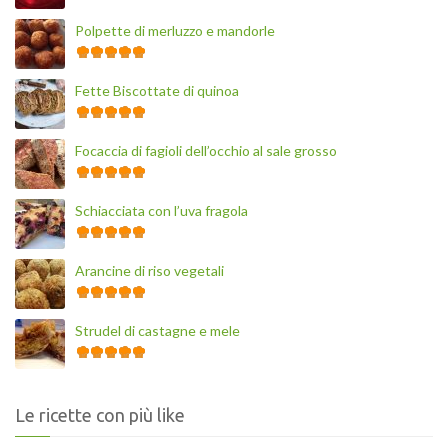
Polpette di merluzzo e mandorle
Fette Biscottate di quinoa
Focaccia di fagioli dell’occhio al sale grosso
Schiacciata con l’uva fragola
Arancine di riso vegetali
Strudel di castagne e mele
Le ricette con più like