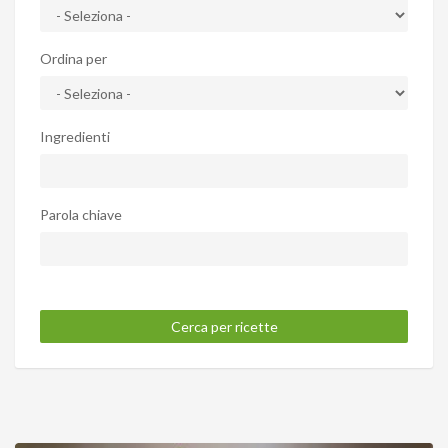
Ordina per
Ingredienti
Parola chiave
Cerca per ricette