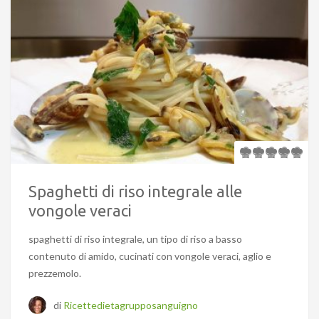
Spaghetti di riso integrale alle
vongole veraci
spaghetti di riso integrale, un tipo di riso a basso
contenuto di amido, cucinati con vongole veraci, aglio e
prezzemolo.
di
Ricettedietagrupposanguigno