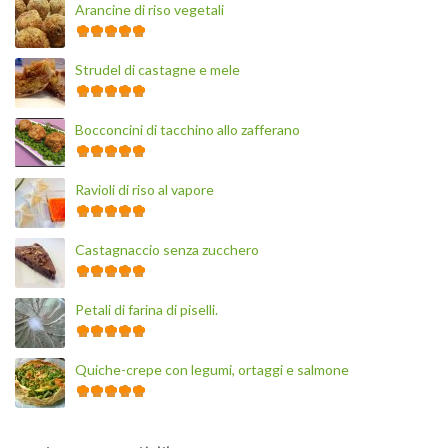
Arancine di riso vegetali
Strudel di castagne e mele
Bocconcini di tacchino allo zafferano
Ravioli di riso al vapore
Castagnaccio senza zucchero
Petali di farina di piselli.
Quiche-crepe con legumi, ortaggi e salmone