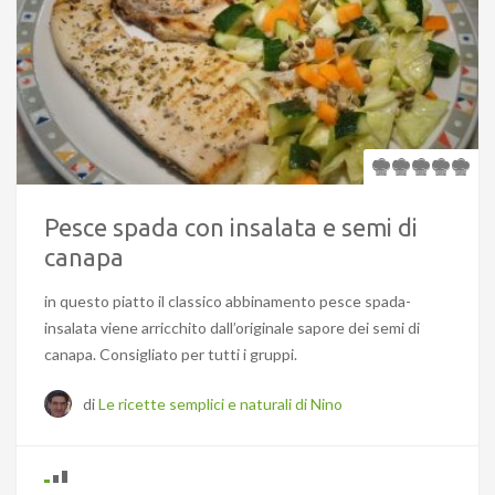
Pesce spada con insalata e semi di
canapa
in questo piatto il classico abbinamento pesce spada-
insalata viene arricchito dall’originale sapore dei semi di
canapa. Consigliato per tutti i gruppi.
di
Le ricette semplici e naturali di Nino