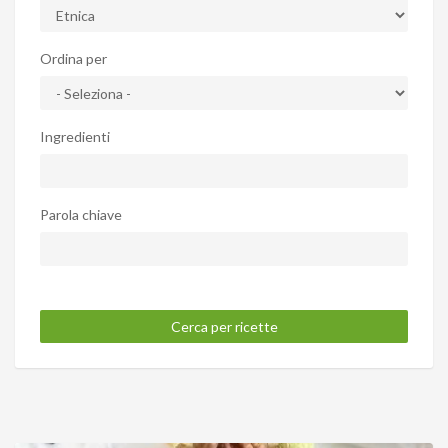
Ordina per
Ingredienti
Parola chiave
Cerca per ricette