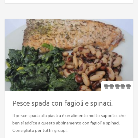
Pesce spada con fagioli e spinaci.
Il pesce spada alla piastra è un alimento molto saporito, che
ben si addice a questo abbinamento con fagioli e spinaci.
Consigliato per tutti i gruppi.