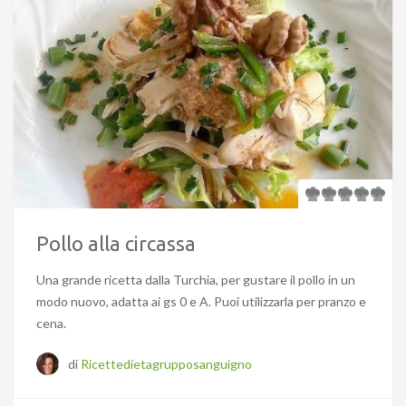
Pollo alla circassa
Una grande ricetta dalla Turchia, per gustare il pollo in un
modo nuovo, adatta ai gs 0 e A. Puoi utilizzarla per pranzo e
cena.
di
Ricettedietagrupposanguigno