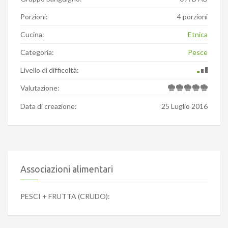
Porzioni:
4 porzioni
Cucina:
Etnica
Categoria:
Pesce
Livello di difficoltà:
Valutazione:
Data di creazione:
25 Luglio 2016
Associazioni alimentari
PESCI + FRUTTA (CRUDO):