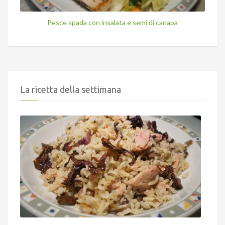
Pesce spada con insalata e semi di canapa
La ricetta della settimana