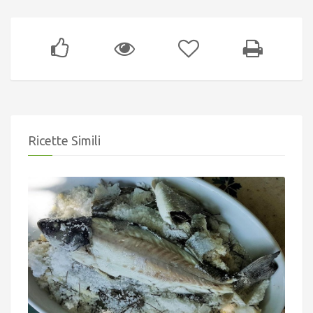
Ricette Simili