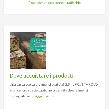
Riso basmati con tonno e radicchio
Dove acquistare i prodotti
Una vasta scelta di alimenti adatti ai G.S. IL FRUTTAROLO
è un centro specializzato nella vendita degli alimenti
consigliati per...
Leggi di più →