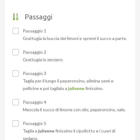
Passaggi
Passaggio 1
Grattugia la buccia dei limoni e spremi il succo a parte.
Passaggio 2
Grattugia lo zenzero.
Passaggio 3
Taglia per il lungo il peperoncino, elimina semi e
pellicine e poi taglialo a
julienne
finissimo.
Passaggio 4
Mescola il succo di limone con olio, peperoncino, sale.
Passaggio 5
Taglia a
julienne
finissimo il cipollotto e i cuori di
sedano.