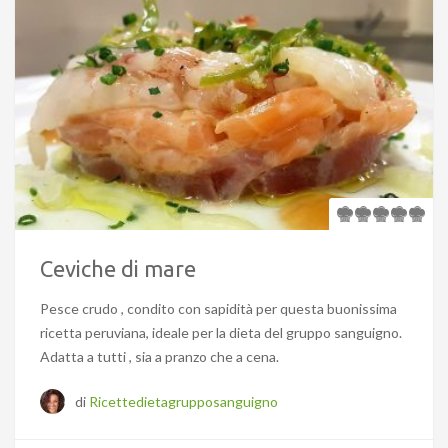
Ceviche di mare
Pesce crudo , condito con sapidità per questa buonissima
ricetta peruviana, ideale per la dieta del gruppo sanguigno.
Adatta a tutti , sia a pranzo che a cena.
di
Ricettedietagrupposanguigno