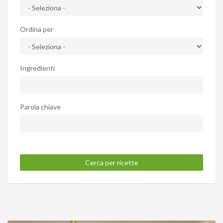
Ordina per
Ingredienti
Parola chiave
Cerca per ricette