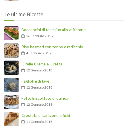
Le ultime Ricette
Bocconcini di tacchino allo zafferano
16 Febbraio 2018
Riso basmati con tonno e radicchio
4 Febbraio 2018
Girelle Crema e Uvetta
12 Gennaio 2018
Tagliolini di fave
12 Gennaio 2018
Fette Biscottate di quinoa
12 Gennaio 2018
Crostata di saraceno e fichi
11 Gennaio 2018