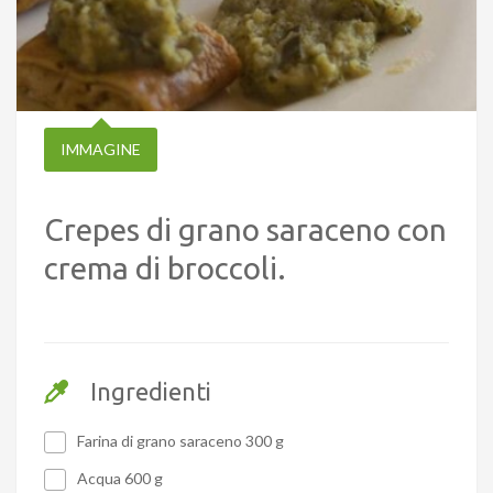
IMMAGINE
Crepes di grano saraceno con
crema di broccoli.
Ingredienti
Farina di grano saraceno 300 g
Acqua 600 g