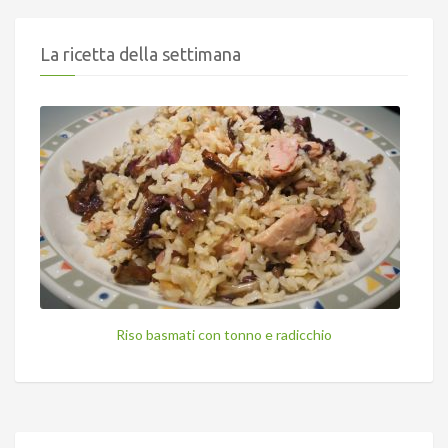
La ricetta della settimana
Riso basmati con tonno e radicchio