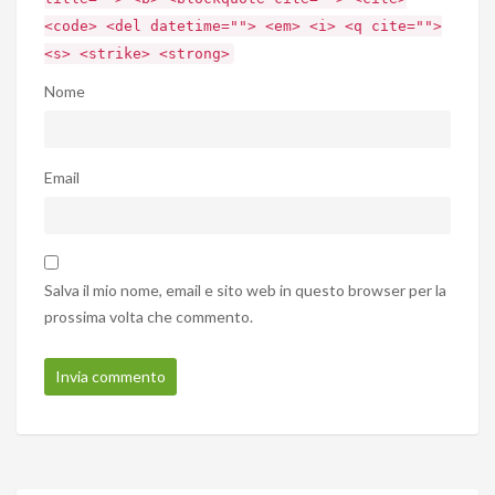
<code> <del datetime=""> <em> <i> <q cite="">
<s> <strike> <strong>
Nome
Email
Salva il mio nome, email e sito web in questo browser per la
prossima volta che commento.