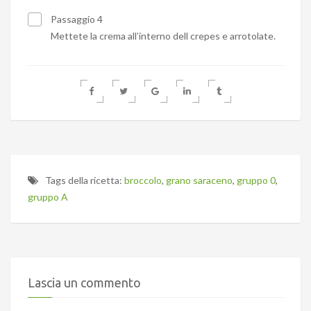
Passaggio 4
Mettete la crema all’interno dell crepes e arrotolate.
Tags della ricetta:
broccolo
,
grano saraceno
,
gruppo 0
,
gruppo A
Lascia un commento