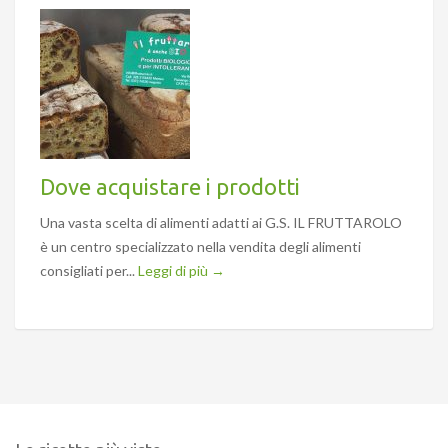
Dove acquistare i prodotti
Una vasta scelta di alimenti adatti ai G.S. IL FRUTTAROLO
è un centro specializzato nella vendita degli alimenti
consigliati per...
Leggi di più →