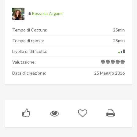
di
Rossella Zagami
Tempo di Cottura:
25min
Tempo di riposo:
25min
Livello di difficoltà:
Valutazione:
Data di creazione:
25 Maggio 2016