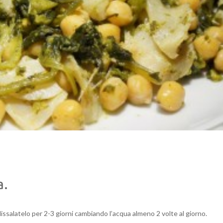
a.
 dissalatelo per 2-3 giorni cambiando l’acqua almeno 2 volte al giorno.