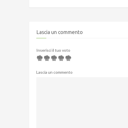
Lascia un commento
Inserisci il tuo voto
Lascia un commento