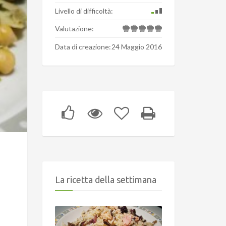
Livello di difficoltà:
Valutazione:
Data di creazione:
24 Maggio 2016
La ricetta della settimana