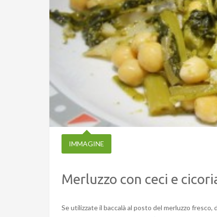
IMMAGINE
Merluzzo con ceci e cicori
Se utilizzate il baccalà al posto del merluzzo fresco,