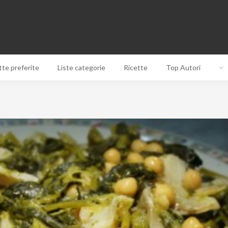
tte preferite
Liste categorie
Ricette
Top Autori