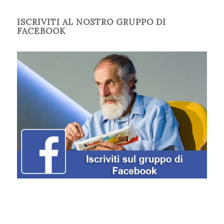
ISCRIVITI AL NOSTRO GRUPPO DI
FACEBOOK