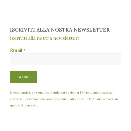
ISCRIVITI ALLA NOSTRA NEWSLETTER
Iscriviti alla nostra newsletter!
Email
*
Il vostro indirizzo e-mail sarà utilizzato solo per l'invio di informazioni. I
vostri dati personali non saranno comunicati a terzi. Potrete disiscrivervi in
qualsiasi momento.