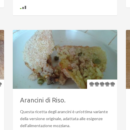
Arancini di Riso.
Questa ricetta degli arancini è un’ottima variante
della versione originale, adattata alle esigenze
dell’alimentazione mozziana.