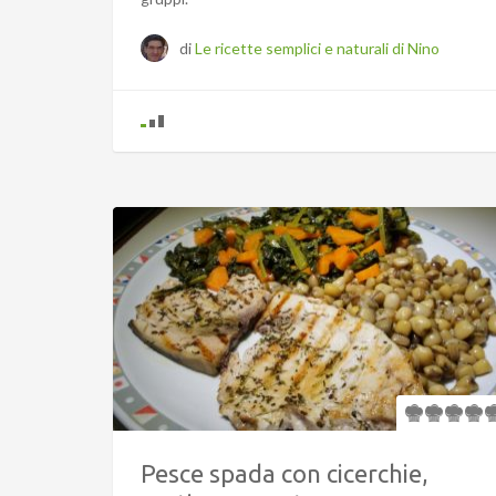
di
Le ricette semplici e naturali di Nino
Pesce spada con cicerchie,