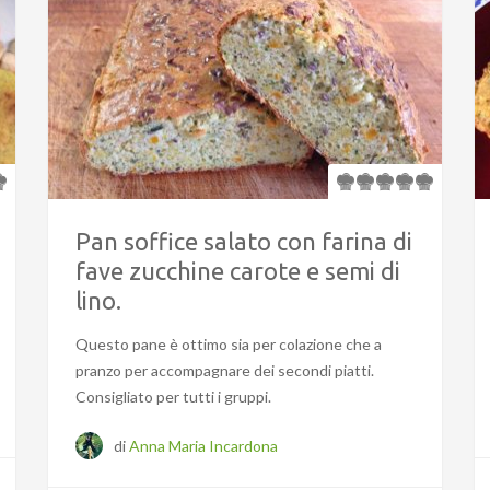
Pan soffice salato con farina di
fave zucchine carote e semi di
lino.
Questo pane è ottimo sia per colazione che a
pranzo per accompagnare dei secondi piatti.
Consigliato per tutti i gruppi.
di
Anna Maria Incardona