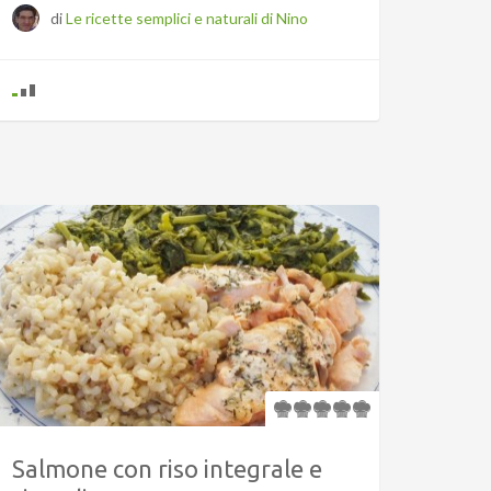
di
Le ricette semplici e naturali di Nino
Salmone con riso integrale e