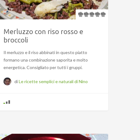
Merluzzo con riso rosso e
broccoli
Il merluzzo e il riso abbinati in questo piatto
formano una combinazione saporita e molto
energetica. Consigliato per tutti i gruppi.
di
Le ricette semplici e naturali di Nino