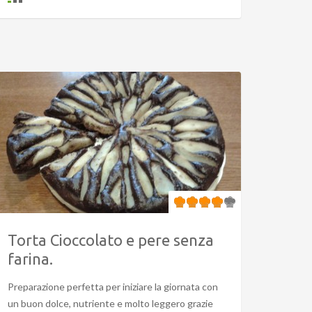
Torta Cioccolato e pere senza
farina.
Preparazione perfetta per iniziare la giornata con
un buon dolce, nutriente e molto leggero grazie