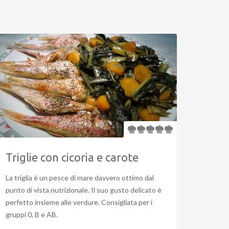
Triglie con cicoria e carote
La triglia è un pesce di mare davvero ottimo dal
punto di vista nutrizionale. Il suo gusto delicato è
perfetto insieme alle verdure. Consigliata per i
gruppi 0, B e AB.