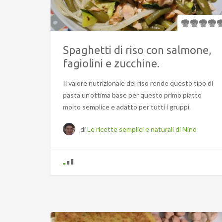
Spaghetti di riso con salmone,
fagiolini e zucchine.
Il valore nutrizionale del riso rende questo tipo di
pasta un’ottima base per questo primo piatto
molto semplice e adatto per tutti i gruppi.
di
Le ricette semplici e naturali di Nino