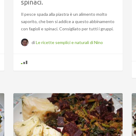
spinaci.
Il pesce spada alla piastra è un alimento molto
saporito, che ben si addice a questo abbinamento
con fagioli e spinaci. Consigliato per tutti i gruppi.
di
Le ricette semplici e naturali di Nino