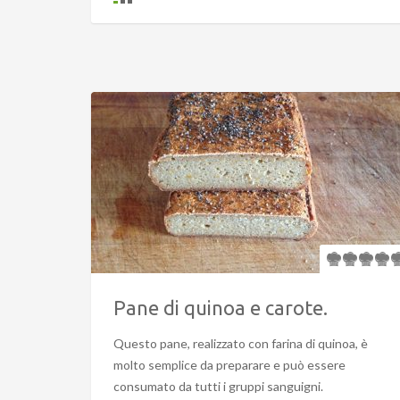
Pane di quinoa e carote.
Questo pane, realizzato con farina di quinoa, è
molto semplice da preparare e può essere
consumato da tutti i gruppi sanguigni.