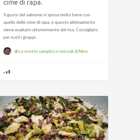
cime di rapa.
Il gusto del salmone si sposa molto bene con
quello delle cime di rapa, e questo abbinamento
viene esaltato ulteriormente dal riso. Consigliato
per tutti i gruppi.
di
Le ricette semplici e naturali di Nino