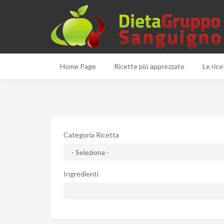
Home Page
Ricette più apprezzate
Le rice
Categoria Ricetta
Ingredienti