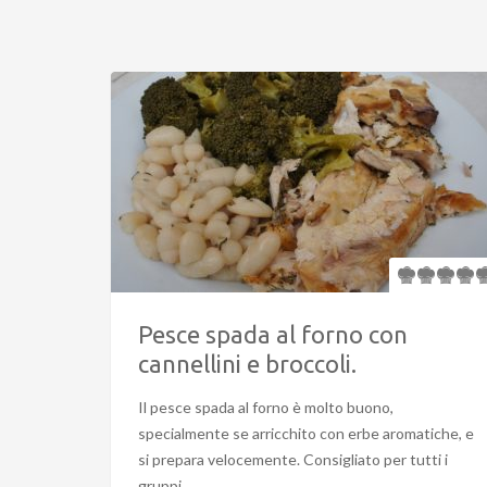
Pesce spada al forno con
cannellini e broccoli.
Il pesce spada al forno è molto buono,
specialmente se arricchito con erbe aromatiche, e
si prepara velocemente. Consigliato per tutti i
gruppi.