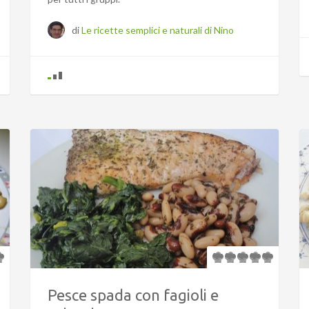
di
Le ricette semplici e naturali di Nino
Pesce spada con fagioli e