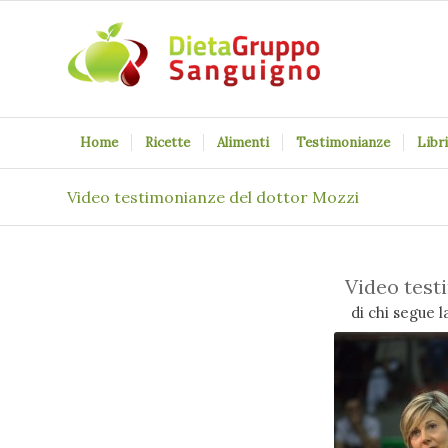
Home
Ricette
Alimenti
Testimonianze
Libri
Video testimonianze del dottor Mozzi
Video test
di chi segue 