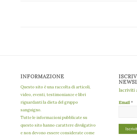
INFORMAZIONE
ISCRI
NEWS
Questo sito è una raccolta di articoli,
Iscriviti
video, eventi, testimonianze e libri
riguardanti la dieta del gruppo
Email
*
sanguigno.
Tutte le informazioni pubblicate su
questo sito hanno carattere divulgativo
e non devono essere considerate come