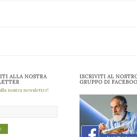
VITI ALLA NOSTRA
ISCRIVITI AL NOSTR
LETTER
GRUPPO DI FACEBO
 alla nostra newsletter!