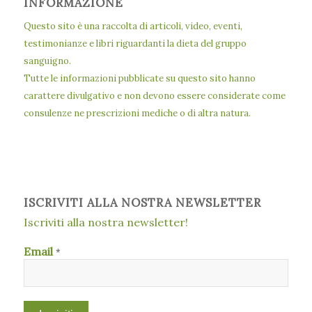
INFORMAZIONE
Questo sito è una raccolta di articoli, video, eventi,
testimonianze e libri riguardanti la dieta del gruppo
sanguigno.
Tutte le informazioni pubblicate su questo sito hanno
carattere divulgativo e non devono essere considerate come
consulenze ne prescrizioni mediche o di altra natura.
ISCRIVITI ALLA NOSTRA NEWSLETTER
Iscriviti alla nostra newsletter!
Email
*