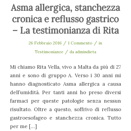
Asma allergica, stanchezza
cronica e reflusso gastrico
– La testimonianza di Rita
/
/
26 Febbraio 2016
1 Commento
in
/
Testimonianze
da
admindieta
Mi chiamo Rita Vella, vivo a Malta da più di 27
anni e sono di gruppo A. Verso i 30 anni mi
hanno diagnosticato Asma allergica a causa
dell’umidità. Per tanti anni ho preso diversi
farmaci per queste patologie senza nessun
risultato. Oltre a questo, soffrivo di reflusso
gastroesofageo e stanchezza cronica. Tutto
per me […]