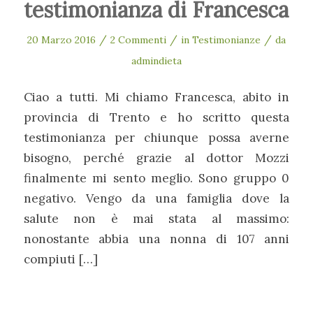
testimonianza di Francesca
/
/
/
20 Marzo 2016
2 Commenti
in
Testimonianze
da
admindieta
Ciao a tutti. Mi chiamo Francesca, abito in
provincia di Trento e ho scritto questa
testimonianza per chiunque possa averne
bisogno, perché grazie al dottor Mozzi
finalmente mi sento meglio. Sono gruppo 0
negativo. Vengo da una famiglia dove la
salute non è mai stata al massimo:
nonostante abbia una nonna di 107 anni
compiuti […]