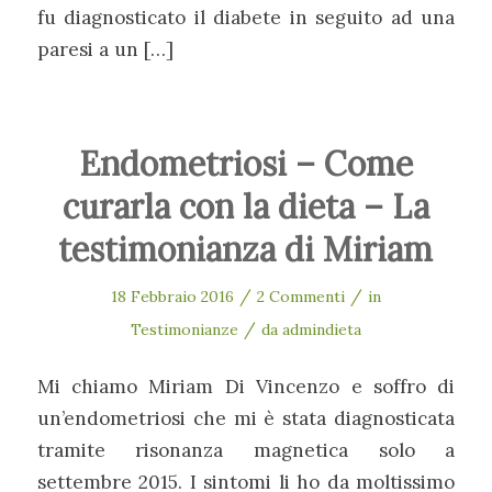
fu diagnosticato il diabete in seguito ad una
paresi a un […]
Endometriosi – Come
curarla con la dieta – La
testimonianza di Miriam
/
/
18 Febbraio 2016
2 Commenti
in
/
Testimonianze
da
admindieta
Mi chiamo Miriam Di Vincenzo e soffro di
un’endometriosi che mi è stata diagnosticata
tramite risonanza magnetica solo a
settembre 2015. I sintomi li ho da moltissimo