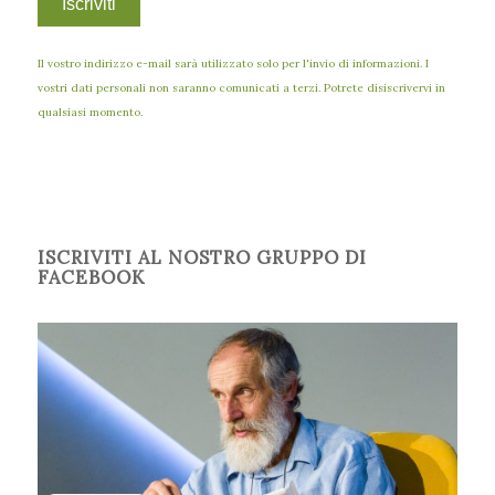
Il vostro indirizzo e-mail sarà utilizzato solo per l'invio di informazioni. I
vostri dati personali non saranno comunicati a terzi. Potrete disiscrivervi in
qualsiasi momento.
ISCRIVITI AL NOSTRO GRUPPO DI
FACEBOOK