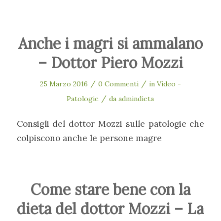
Anche i magri si ammalano
– Dottor Piero Mozzi
/
/
25 Marzo 2016
0 Commenti
in
Video -
/
Patologie
da
admindieta
Consigli del dottor Mozzi sulle patologie che
colpiscono anche le persone magre
Come stare bene con la
dieta del dottor Mozzi – La