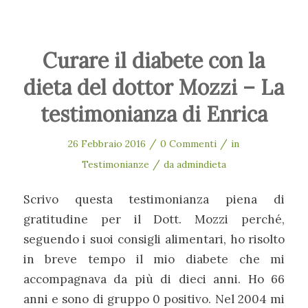
Curare il diabete con la
dieta del dottor Mozzi – La
testimonianza di Enrica
/
/
26 Febbraio 2016
0 Commenti
in
/
Testimonianze
da
admindieta
Scrivo questa testimonianza piena di
gratitudine per il Dott. Mozzi perché,
seguendo i suoi consigli alimentari, ho risolto
in breve tempo il mio diabete che mi
accompagnava da più di dieci anni. Ho 66
anni e sono di gruppo 0 positivo. Nel 2004 mi