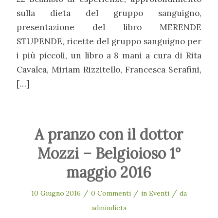
sulla dieta del gruppo sanguigno,
presentazione del libro MERENDE
STUPENDE, ricette del gruppo sanguigno per
i più piccoli, un libro a 8 mani a cura di Rita
Cavalca, Miriam Rizzitello, Francesca Serafini,
[…]
A pranzo con il dottor
Mozzi – Belgioioso 1°
maggio 2016
/
/
/
10 Giugno 2016
0 Commenti
in
Eventi
da
admindieta