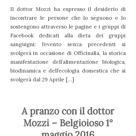
Il dottor Mozzi ha espresso il desiderio di
incontrare le persone che lo seguono e lo
sostengono attraverso le pagine e i gruppi di
Facebook dedicati alla dieta dei gruppi
sanguigni: l’evento senza precedenti si
svolgerà in occasione di Officinalia, la storica
manifestazione dell’alimentazione biologica,
biodinamica e dell’ecologia domestica che si
svolgerà dal 29 Aprile […]
A pranzo con il dottor
Mozzi – Belgioioso 1°
maggio 2016