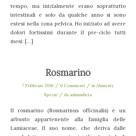
tempo, ma inizialmente erano soprattutto
intestinali e solo da qualche anno si sono
estesi nella zona pelvica. Ho iniziato ad avere
dolori fortissimi durante il pre-ciclo tutti
mesi: […]
Rosmarino
/
/
7 Febbraio 2016
0 Commenti
in
Alimenti
,
/
Spezie
da
admindieta
Il rosmarino (Rosmarinus officinalis) è un
arbusto appartenente alla famiglia delle
Lamiaceae. Il suo nome, che deriva dalle