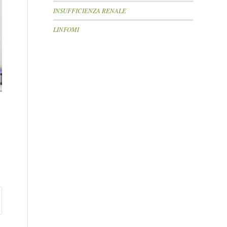
INSUFFICIENZA RENALE
LINFOMI