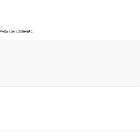
a volta che commento.