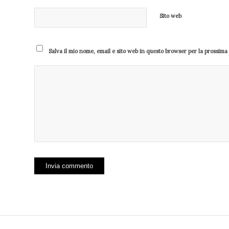
Sito web
Salva il mio nome, email e sito web in questo browser per la prossim