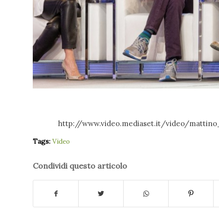
http://www.video.mediaset.it/video/mattino
Tags:
Video
Condividi questo articolo