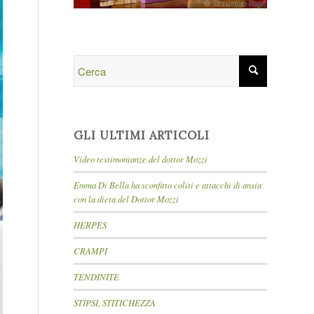
GLI ULTIMI ARTICOLI
Video testimonianze del dottor Mozzi
Emma Di Bella ha sconfitto coliti e attacchi di ansia
con la dieta del Dottor Mozzi
HERPES
CRAMPI
TENDINITE
STIPSI, STITICHEZZA