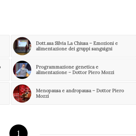
Dott.ssa Silvia La Chiusa – Emozioni e
alimentazione dei gruppi sanguigni
o
Programmazione genetica e
alimentazione – Dottor Piero Mozzi
Menopausa e andropausa – Dottor Piero
Mozzi
1