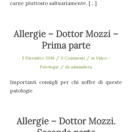
carne piuttosto saltuariamente. […]
Allergie – Dottor Mozzi –
Prima parte
/
/
5 Dicembre 2016
0 Commenti
in
Video -
/
Patologie
da
admindieta
Importanti consigli per chi soffre di queste
patologie
Allergie – Dottor Mozzi.