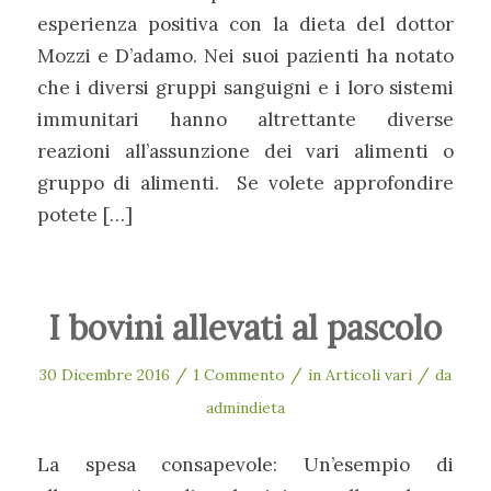
esperienza positiva con la dieta del dottor
Mozzi e D’adamo. Nei suoi pazienti ha notato
che i diversi gruppi sanguigni e i loro sistemi
immunitari hanno altrettante diverse
reazioni all’assunzione dei vari alimenti o
gruppo di alimenti. Se volete approfondire
potete […]
I bovini allevati al pascolo
/
/
/
30 Dicembre 2016
1 Commento
in
Articoli vari
da
admindieta
La spesa consapevole: Un’esempio di