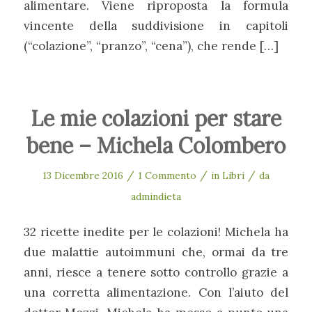
alimentare. Viene riproposta la formula
vincente della suddivisione in capitoli
(“colazione”, “pranzo”, “cena”), che rende […]
Le mie colazioni per stare
bene – Michela Colombero
/
/
/
13 Dicembre 2016
1 Commento
in
Libri
da
admindieta
32 ricette inedite per le colazioni! Michela ha
due malattie autoimmuni che, ormai da tre
anni, riesce a tenere sotto controllo grazie a
una corretta alimentazione. Con l’aiuto del