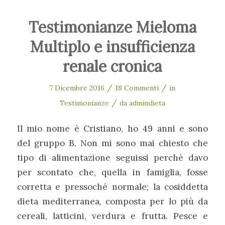
Testimonianze Mieloma
Multiplo e insufficienza
renale cronica
/
/
7 Dicembre 2016
18 Commenti
in
/
Testimonianze
da
admindieta
Il mio nome è Cristiano, ho 49 anni e sono
del gruppo B. Non mi sono mai chiesto che
tipo di alimentazione seguissi perchè davo
per scontato che, quella in famiglia, fosse
corretta e pressoché normale; la cosiddetta
dieta mediterranea, composta per lo più da
cereali, latticini, verdura e frutta. Pesce e