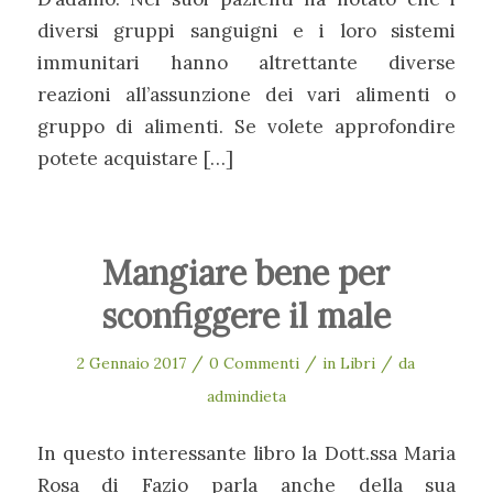
diversi gruppi sanguigni e i loro sistemi
immunitari hanno altrettante diverse
reazioni all’assunzione dei vari alimenti o
gruppo di alimenti. Se volete approfondire
potete acquistare […]
Mangiare bene per
sconfiggere il male
/
/
/
2 Gennaio 2017
0 Commenti
in
Libri
da
admindieta
In questo interessante libro la Dott.ssa Maria
Rosa di Fazio parla anche della sua