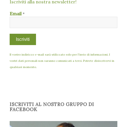
Iscriviti alla nostra newsletter!
Email
*
Il vostro indirizzo e-mail sarà utilizzato solo per l'invio di informazioni. I
vostri dati personali non saranno comunicati a terzi. Potrete disiscrivervi in
qualsiasi momento.
ISCRIVITI AL NOSTRO GRUPPO DI
FACEBOOK