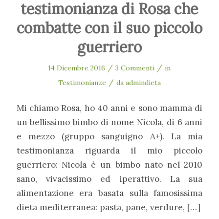
testimonianza di Rosa che
combatte con il suo piccolo
guerriero
/
/
14 Dicembre 2016
3 Commenti
in
/
Testimonianze
da
admindieta
Mi chiamo Rosa, ho 40 anni e sono mamma di
un bellissimo bimbo di nome Nicola, di 6 anni
e mezzo (gruppo sanguigno A+). La mia
testimonianza riguarda il mio piccolo
guerriero: Nicola è un bimbo nato nel 2010
sano, vivacissimo ed iperattivo. La sua
alimentazione era basata sulla famosissima
dieta mediterranea: pasta, pane, verdure, […]