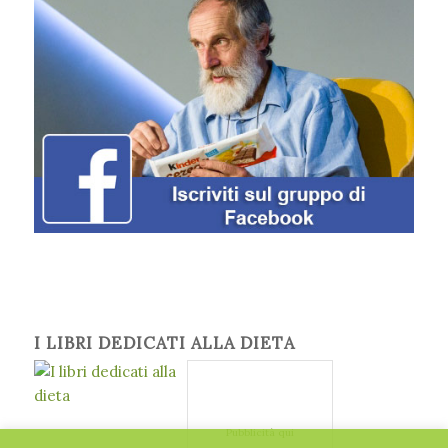
I LIBRI DEDICATI ALLA DIETA
Pubblicità qui