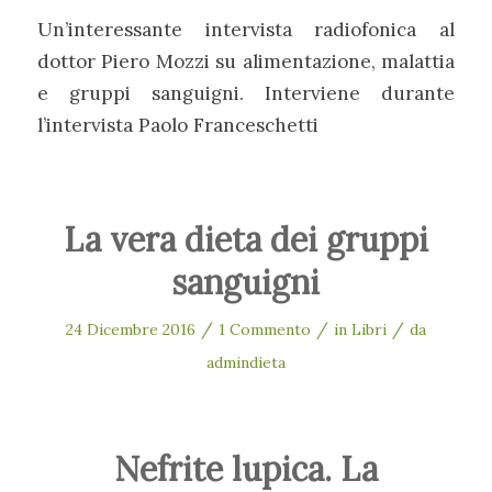
Un’interessante intervista radiofonica al
dottor Piero Mozzi su alimentazione, malattia
e gruppi sanguigni. Interviene durante
l’intervista Paolo Franceschetti
La vera dieta dei gruppi
sanguigni
/
/
/
24 Dicembre 2016
1 Commento
in
Libri
da
admindieta
Nefrite lupica. La