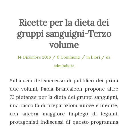
Ricette per la dieta dei
gruppi sanguigni-Terzo
volume
/
/
/
14 Dicembre 2016
0 Commenti
in
Libri
da
admindieta
Sulla scia del successo di pubblico dei primi
due volumi, Paola Brancaleon propone altre
73 pietanze per la dieta dei gruppi sanguigni,
una raccolta di preparazioni nuove e inedite,
con ancora maggiore impiego di legumi,
protagonisti indiscussi di questo programma