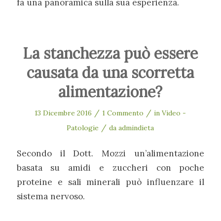
fa una panoramica sulla sua esperienza.
La stanchezza può essere
causata da una scorretta
alimentazione?
/
/
13 Dicembre 2016
1 Commento
in
Video -
/
Patologie
da
admindieta
Secondo il Dott. Mozzi un’alimentazione
basata su amidi e zuccheri con poche
proteine e sali minerali può influenzare il
sistema nervoso.