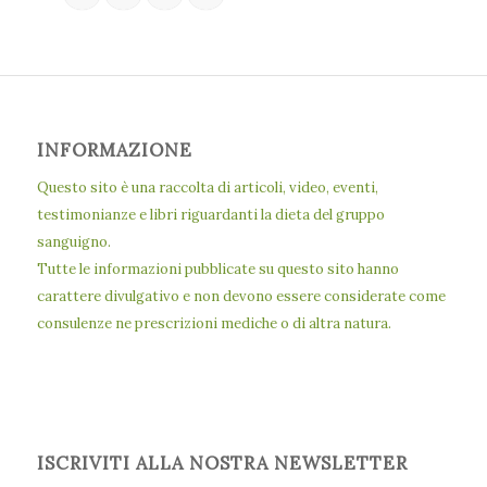
INFORMAZIONE
Questo sito è una raccolta di articoli, video, eventi,
testimonianze e libri riguardanti la dieta del gruppo
sanguigno.
Tutte le informazioni pubblicate su questo sito hanno
carattere divulgativo e non devono essere considerate come
consulenze ne prescrizioni mediche o di altra natura.
ISCRIVITI ALLA NOSTRA NEWSLETTER