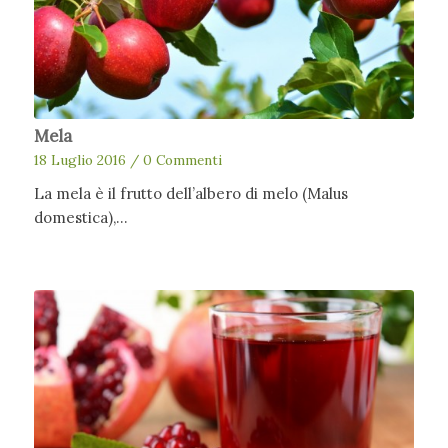
Mela
18 Luglio 2016
/
0 Commenti
La mela è il frutto dell’albero di melo (Malus
domestica),…