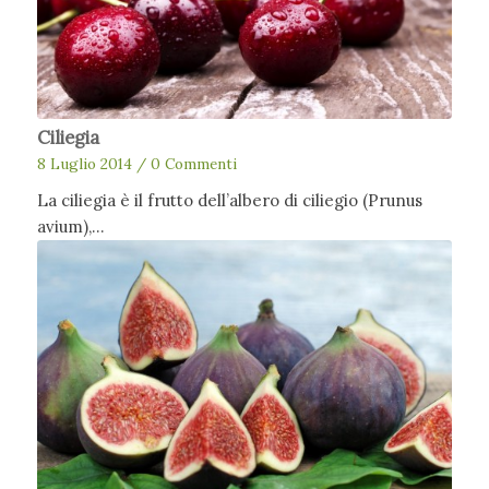
Ciliegia
8 Luglio 2014
/
0 Commenti
La ciliegia è il frutto dell’albero di ciliegio (Prunus
avium),…