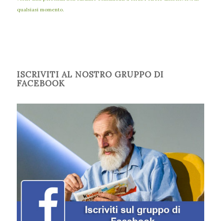
qualsiasi momento.
ISCRIVITI AL NOSTRO GRUPPO DI
FACEBOOK