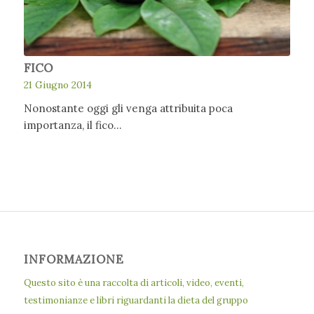
FICO
21 Giugno 2014
Nonostante oggi gli venga attribuita poca
importanza, il fico…
INFORMAZIONE
Questo sito è una raccolta di articoli, video, eventi,
testimonianze e libri riguardanti la dieta del gruppo