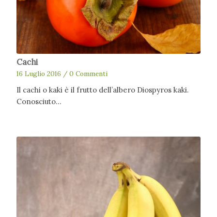
Cachi
16 Luglio 2016
/
0 Commenti
Il cachi o kaki è il frutto dell’albero Diospyros kaki.
Conosciuto…