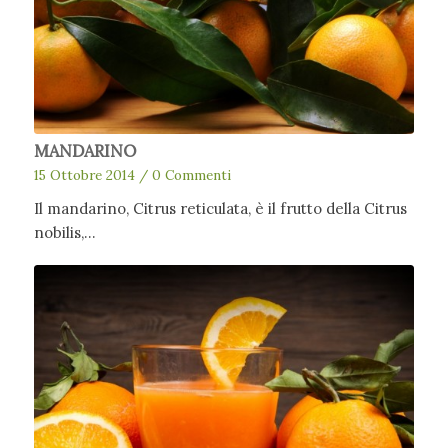
MANDARINO
15 Ottobre 2014
/
0 Commenti
Il mandarino, Citrus reticulata, è il frutto della Citrus
nobilis,…