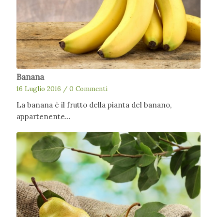
Banana
16 Luglio 2016
/
0 Commenti
La banana è il frutto della pianta del banano,
appartenente…