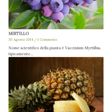
MIRTILLO
30 Agosto 2014
/
1 Commento
Nome scientifico della pianta è Vaccinium Myrtillus,
tipicamente…