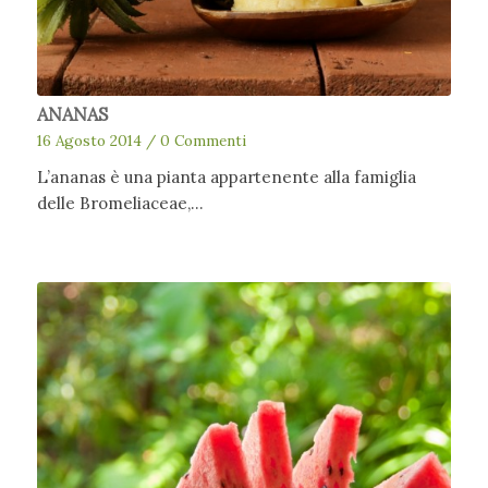
ANANAS
16 Agosto 2014
/
0 Commenti
L’ananas è una pianta appartenente alla famiglia
delle Bromeliaceae,…