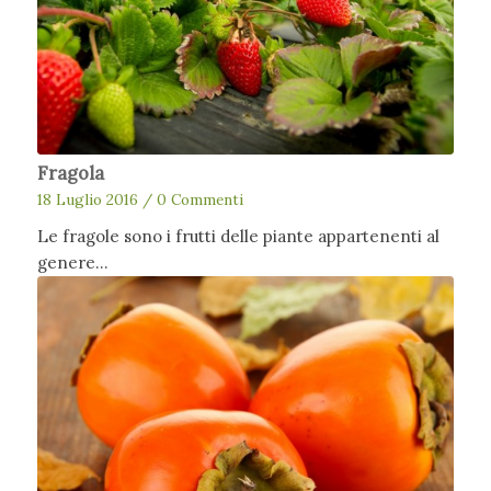
Fragola
18 Luglio 2016
/
0 Commenti
Le fragole sono i frutti delle piante appartenenti al
genere…