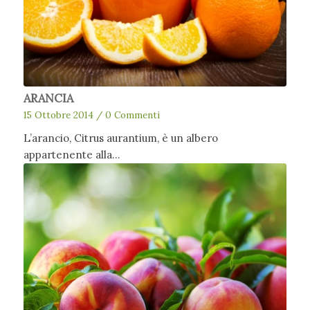
ARANCIA
15 Ottobre 2014
/
0 Commenti
L’arancio, Citrus aurantium, è un albero
appartenente alla…