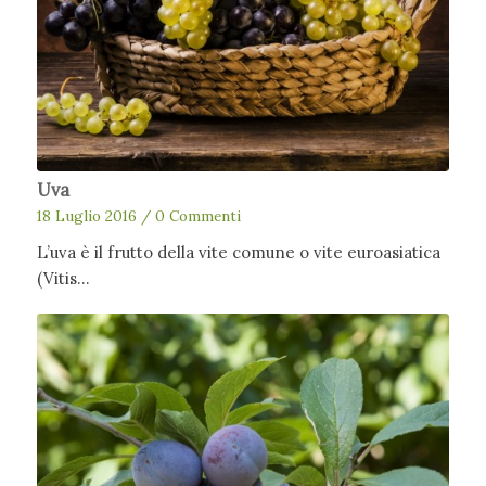
Uva
18 Luglio 2016
/
0 Commenti
L’uva è il frutto della vite comune o vite euroasiatica
(Vitis…