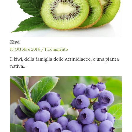
Kiwi
15 Ottobre 2014
/
1 Commento
Il kiwi, della famiglia delle Actinidiacee, è una pianta
nativa…