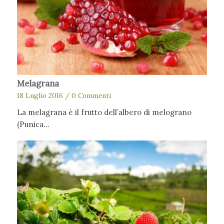
Melagrana
18 Luglio 2016
/
0 Commenti
La melagrana è il frutto dell’albero di melograno
(Punica…