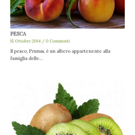
PESCA
15 Ottobre 2014
/
0 Commenti
Il pesco, Prunus, è un albero appartenente alla
famiglia delle…