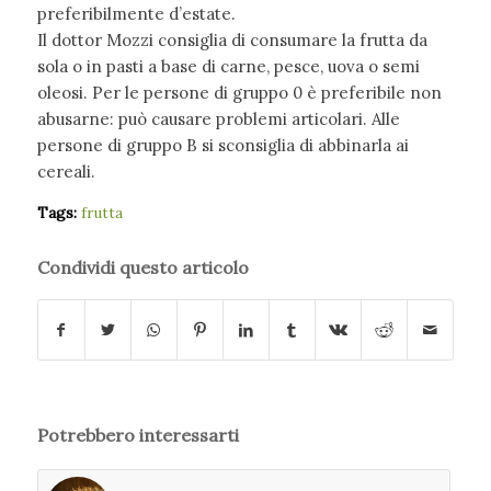
preferibilmente d’estate.
Il dottor Mozzi consiglia di consumare la frutta da
sola o in pasti a base di carne, pesce, uova o semi
oleosi. Per le persone di gruppo 0 è preferibile non
abusarne: può causare problemi articolari. Alle
persone di gruppo B si sconsiglia di abbinarla ai
cereali.
Tags:
frutta
Condividi questo articolo
Potrebbero interessarti