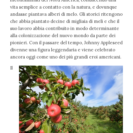
vita semplice a contatto con la natura, e dovunque
andasse piantava alberi di melo. Gli storici ritengono
che abbia piantato decine di migliaia di meli e che il
suo lavoro abbia contribuito in modo determinante
alla colonizzazione del nuovo mondo da parte dei
pionieri. Con il passare del tempo, Johnny Appleseed
divenne una figura leggendaria e viene celebrato
ancora oggi come uno dei più grandi eroi americani.
Il