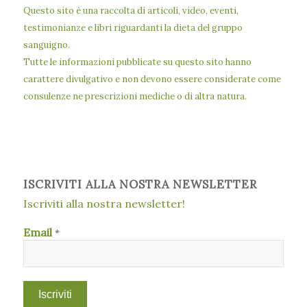
Questo sito è una raccolta di articoli, video, eventi,
testimonianze e libri riguardanti la dieta del gruppo
sanguigno.
Tutte le informazioni pubblicate su questo sito hanno
carattere divulgativo e non devono essere considerate come
consulenze ne prescrizioni mediche o di altra natura.
ISCRIVITI ALLA NOSTRA NEWSLETTER
Iscriviti alla nostra newsletter!
Email
*