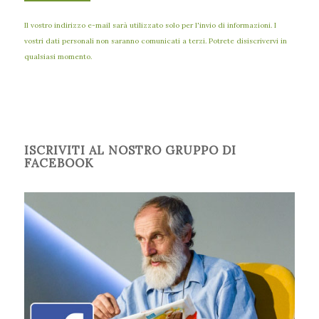
Il vostro indirizzo e-mail sarà utilizzato solo per l'invio di informazioni. I
vostri dati personali non saranno comunicati a terzi. Potrete disiscrivervi in
qualsiasi momento.
ISCRIVITI AL NOSTRO GRUPPO DI
FACEBOOK