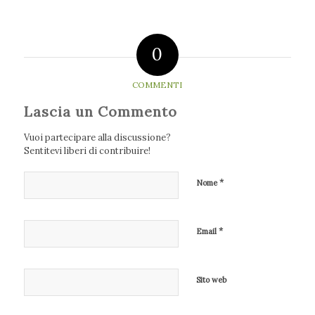
0
COMMENTI
Lascia un Commento
Vuoi partecipare alla discussione?
Sentitevi liberi di contribuire!
*
Nome
*
Email
Sito web