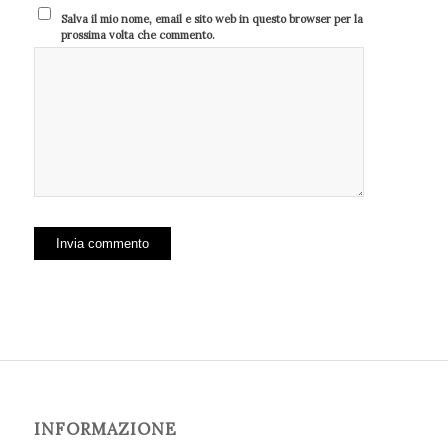
Salva il mio nome, email e sito web in questo browser per la
prossima volta che commento.
INFORMAZIONE