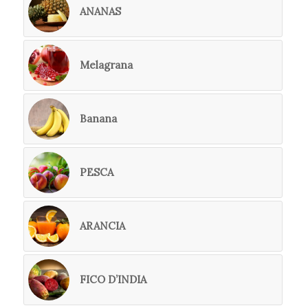
ANANAS
Melagrana
Banana
PESCA
ARANCIA
FICO D’INDIA