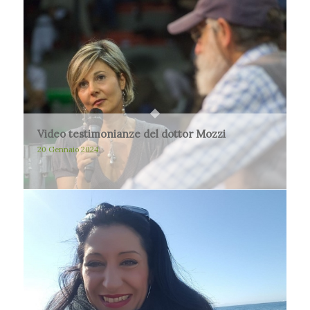
Video testimonianze del dottor Mozzi
20 Gennaio 2024