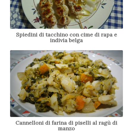
Spiedini di tacchino con cime di rapa e
indivia belga
Cannelloni di farina di piselli al ragù di
manzo