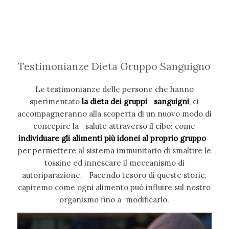
Testimonianze Dieta Gruppo Sanguigno
Le testimonianze delle persone che hanno
sperimentato
la dieta dei gruppi sanguigni
, ci
accompagneranno alla scoperta di un nuovo modo di
concepire la salute attraverso il cibo: come
individuare gli alimenti più idonei al proprio gruppo
per permettere al sistema immunitario di smaltire le
tossine ed innescare il meccanismo di
autoriparazione. Facendo tesoro di queste storie,
capiremo come ogni alimento può influire sul nostro
organismo fino a modificarlo.