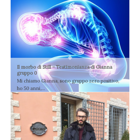
Il morbo di Still – Testimonianza di Gianna
gruppo 0
Mi chiamo Gianna, sono gruppo zero positivo,
ho 50 anni,…
13 Marzo 2018