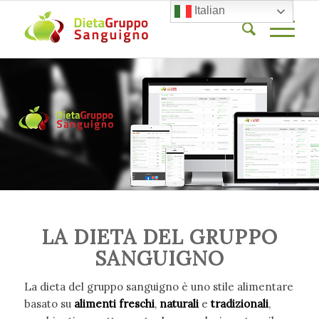
Italian
LA DIETA DEL GRUPPO
SANGUIGNO
La dieta del gruppo sanguigno è uno stile alimentare
basato su
alimenti freschi
,
naturali
e
tradizionali
,