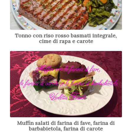
Tonno con riso rosso basmati integrale,
cime di rapa e carote
Muffin salati di farina di fave, farina di
barbabietola, farina di carote