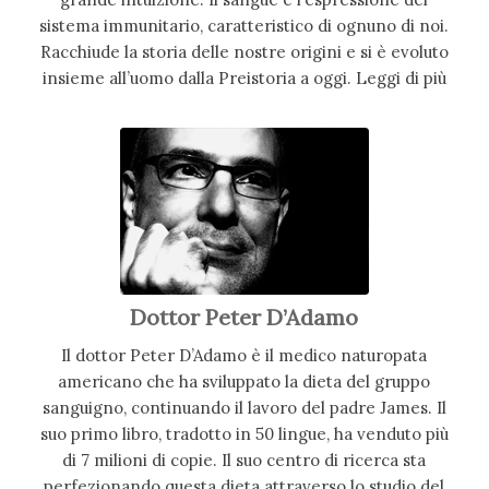
sistema immunitario, caratteristico di ognuno di noi.
Racchiude la storia delle nostre origini e si è evoluto
insieme all’uomo dalla Preistoria a oggi. Leggi di più
Dottor Peter D’Adamo
Il dottor Peter D’Adamo è il medico naturopata
americano che ha sviluppato la dieta del gruppo
sanguigno, continuando il lavoro del padre James. Il
suo primo libro, tradotto in 50 lingue, ha venduto più
di 7 milioni di copie. Il suo centro di ricerca sta
perfezionando questa dieta attraverso lo studio del