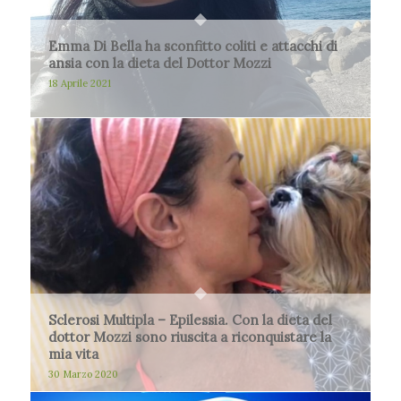
Emma Di Bella ha sconfitto coliti e attacchi di
ansia con la dieta del Dottor Mozzi
18 Aprile 2021
Sclerosi Multipla – Epilessia. Con la dieta del
dottor Mozzi sono riuscita a riconquistare la
mia vita
30 Marzo 2020