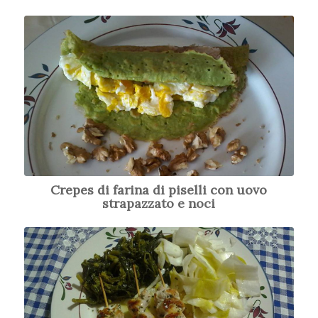
Crepes di farina di piselli con uovo
strapazzato e noci