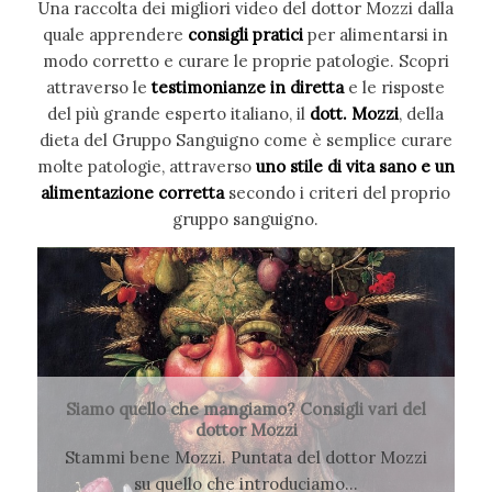
Una raccolta dei migliori video del dottor Mozzi dalla
quale apprendere
consigli pratici
per alimentarsi in
modo corretto e curare le proprie patologie. Scopri
attraverso le
testimonianze in diretta
e le risposte
del più grande esperto italiano, il
dott. Mozzi
, della
dieta del Gruppo Sanguigno come è semplice curare
molte patologie, attraverso
uno stile di vita sano e un
alimentazione corretta
secondo i criteri del proprio
gruppo sanguigno.
Siamo quello che mangiamo? Consigli vari del
dottor Mozzi
Stammi bene Mozzi. Puntata del dottor Mozzi
su quello che introduciamo…