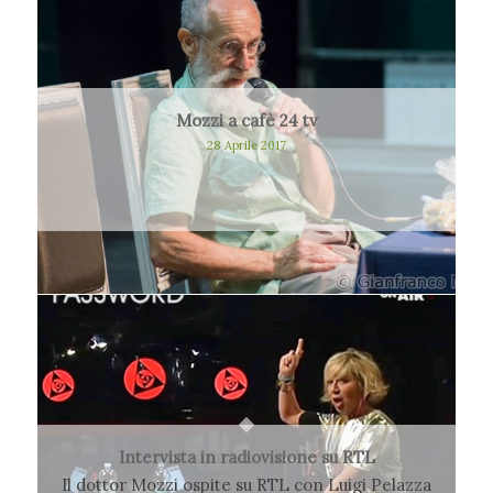
Mozzi a cafè 24 tv
28 Aprile 2017
Intervista in radiovisione su RTL
Il dottor Mozzi ospite su RTL con Luigi Pelazza