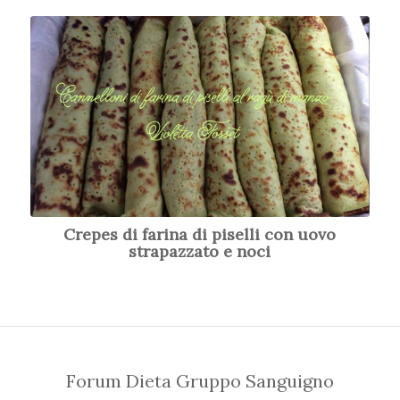
Crepes di farina di piselli con uovo
strapazzato e noci
Forum Dieta Gruppo Sanguigno