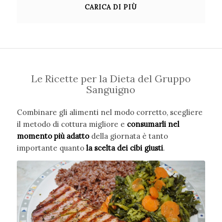
CARICA DI PIÙ
Le Ricette per la Dieta del Gruppo
Sanguigno
Combinare gli alimenti nel modo corretto, scegliere
il metodo di cottura migliore e
consumarli nel
momento più adatto
della giornata è tanto
importante quanto
la scelta dei cibi giusti
.