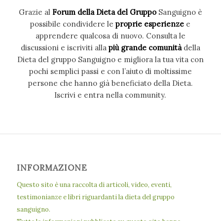
Grazie al
Forum della Dieta del Gruppo
Sanguigno è
possibile condividere le
proprie esperienze
e
apprendere qualcosa di nuovo. Consulta le
discussioni e iscriviti alla
più grande comunità
della
Dieta del gruppo Sanguigno e migliora la tua vita con
pochi semplici passi e con l’aiuto di moltissime
persone che hanno già beneficiato della Dieta.
Iscrivi e entra nella community.
INFORMAZIONE
Questo sito è una raccolta di articoli, video, eventi,
testimonianze e libri riguardanti la dieta del gruppo
sanguigno.