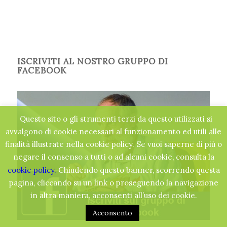
ISCRIVITI AL NOSTRO GRUPPO DI
FACEBOOK
Questo sito o gli strumenti terzi da questo utilizzati si
avvalgono di cookie necessari al funzionamento ed utili alle
finalità illustrate nella cookie policy. Se vuoi saperne di più o
negare il consenso a tutti o ad alcuni cookie, consulta la
cookie policy.
Chiudendo questo banner, scorrendo questa
pagina, cliccando su un link o proseguendo la navigazione
in altra maniera, acconsenti all’uso dei cookie.
Acconsento