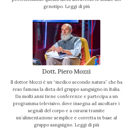
genotipo. Leggi di più
Dott. Piero Mozzi
Il dottor Mozzi è un “medico secondo natura” che ha
reso famosa la dieta del gruppo sanguigno in Italia.
Da molti anni tiene conferenze e partecipa a un
programma televisivo, dove insegna ad ascoltare i
segnali del corpo e a curarsi tramite
un’alimentazione semplice e corretta in base al
gruppo sanguigno. Leggi di più