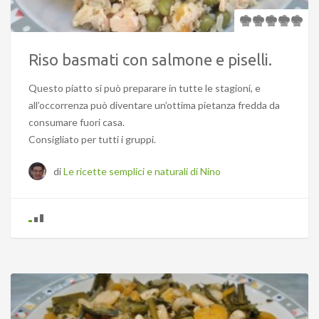
Riso basmati con salmone e piselli.
Questo piatto si può preparare in tutte le stagioni, e
all’occorrenza può diventare un’ottima pietanza fredda da
consumare fuori casa.
Consigliato per tutti i gruppi.
di
Le ricette semplici e naturali di Nino