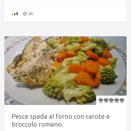
3h
Pesce spada al forno con carote e
broccolo romano.