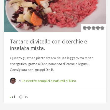
Tartare di vitello con cicerchie e
insalata mista.
Questo gustoso piatto fresco risulta leggero ma molto
energetico, grazie all’abbinamento di carne e legumi.
Consigliata per i gruppi 0 e B.
di
Le ricette semplici e naturali di Nino
3h