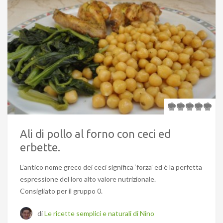
Ali di pollo al forno con ceci ed
erbette.
L’antico nome greco dei ceci significa ‘forza’ ed è la perfetta
espressione del loro alto valore nutrizionale.
Consigliato per il gruppo 0.
di
Le ricette semplici e naturali di Nino