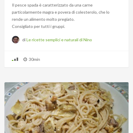
Il pesce spada è caratterizzato da una carne
particolarmente magra e povera di colesterolo, che lo
rende un alimento molto pregiato.
Consigliato per tutti i gruppi.
di
Le ricette semplici e naturali di Nino
30min