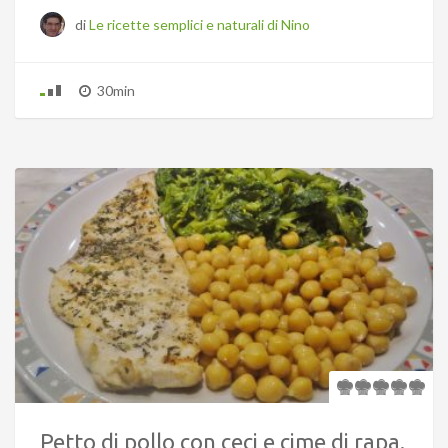
di
Le ricette semplici e naturali di Nino
30min
Petto di pollo con ceci e cime di rapa.