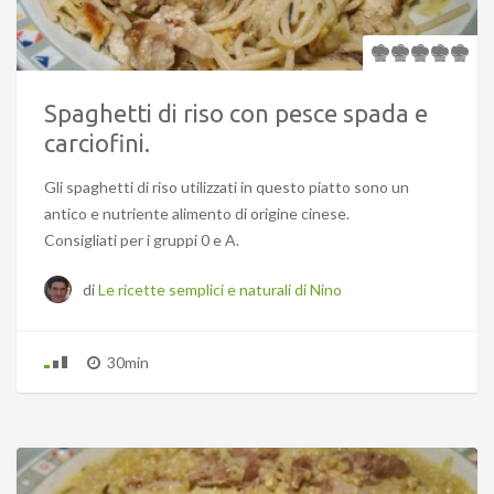
Spaghetti di riso con pesce spada e
carciofini.
Gli spaghetti di riso utilizzati in questo piatto sono un
antico e nutriente alimento di origine cinese.
Consigliati per i gruppi 0 e A.
di
Le ricette semplici e naturali di Nino
30min