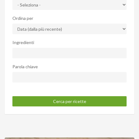
Ordina per
Ingredienti
Parola chiave
Cerca per ricette