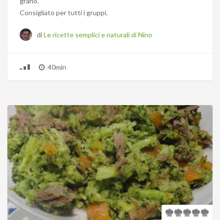
grano.
Consigliato per tutti i gruppi.
di
Le ricette semplici e naturali di Nino
40min