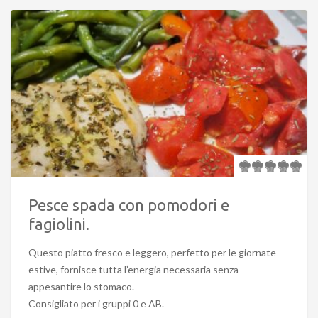
Pesce spada con pomodori e
fagiolini.
Questo piatto fresco e leggero, perfetto per le giornate
estive, fornisce tutta l’energia necessaria senza
appesantire lo stomaco.
Consigliato per i gruppi 0 e AB.