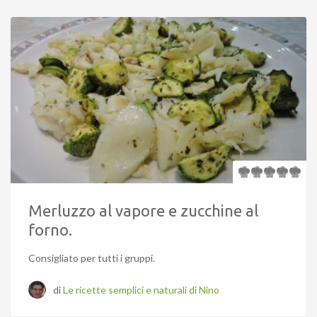
Merluzzo al vapore e zucchine al
forno.
Consigliato per tutti i gruppi.
di
Le ricette semplici e naturali di Nino