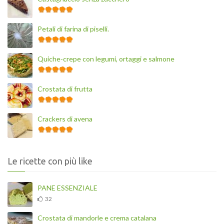
Petali di farina di piselli.
Quiche-crepe con legumi, ortaggi e salmone
Crostata di frutta
Crackers di avena
Le ricette con più like
PANE ESSENZIALE
32
Crostata di mandorle e crema catalana