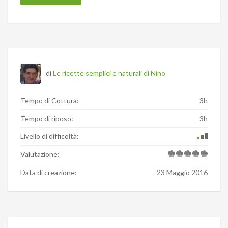
di
Le ricette semplici e naturali di Nino
Tempo di Cottura:
3h
Tempo di riposo:
3h
Livello di difficoltà:
Valutazione:
Data di creazione:
23 Maggio 2016