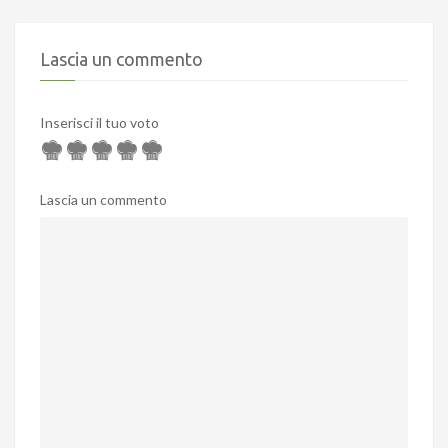
Lascia un commento
Inserisci il tuo voto
Lascia un commento