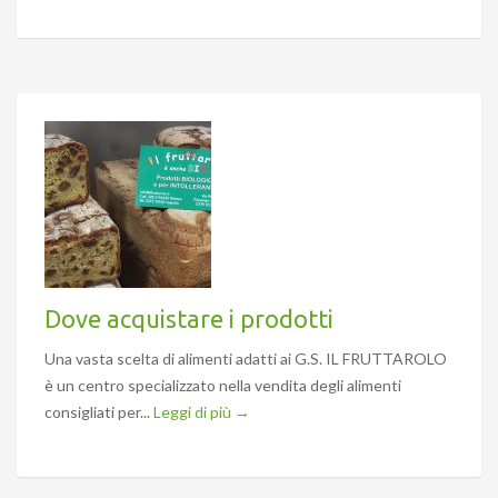
Dove acquistare i prodotti
Una vasta scelta di alimenti adatti ai G.S. IL FRUTTAROLO
è un centro specializzato nella vendita degli alimenti
consigliati per...
Leggi di più →