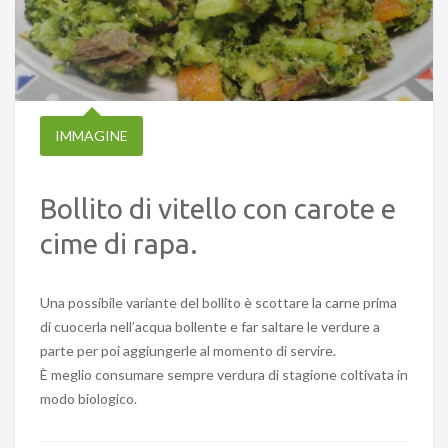
IMMAGINE
Bollito di vitello con carote e
cime di rapa.
Una possibile variante del bollito è scottare la carne prima
di cuocerla nell’acqua bollente e far saltare le verdure a
parte per poi aggiungerle al momento di servire.
È meglio consumare sempre verdura di stagione coltivata in
modo biologico.