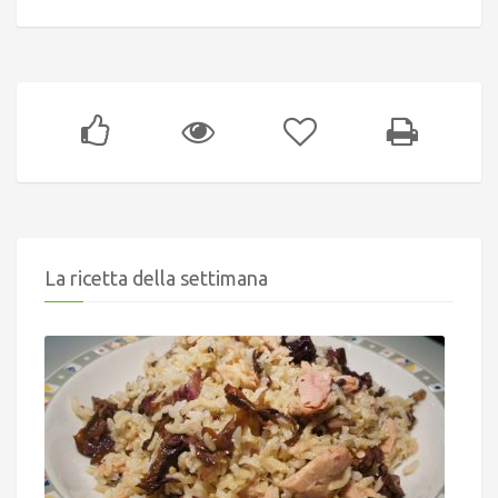
La ricetta della settimana