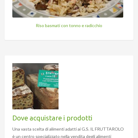
Riso basmati con tonno e radicchio
Dove acquistare i prodotti
Una vasta scelta di alimenti adatti ai G.S. IL FRUTTAROLO
è un centro specializzato nella vendita degli alimenti