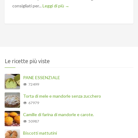
consigliati per...
Leggi di più →
Le ricette più viste
PANE ESSENZIALE
72499
Torta di mele e mandorle senza zucchero
67979
Camille di farina di mandorle e carote.
50987
Biscotti mattutini