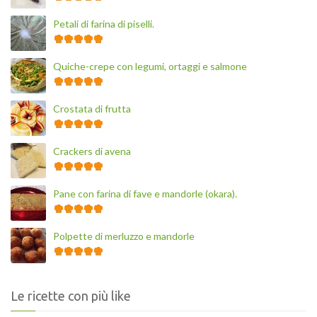
Petali di farina di piselli.
Quiche-crepe con legumi, ortaggi e salmone
Crostata di frutta
Crackers di avena
Pane con farina di fave e mandorle (okara).
Polpette di merluzzo e mandorle
Le ricette con più like