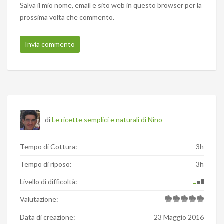
Salva il mio nome, email e sito web in questo browser per la
prossima volta che commento.
di
Le ricette semplici e naturali di Nino
Tempo di Cottura:
3h
Tempo di riposo:
3h
Livello di difficoltà:
Valutazione:
Data di creazione:
23 Maggio 2016