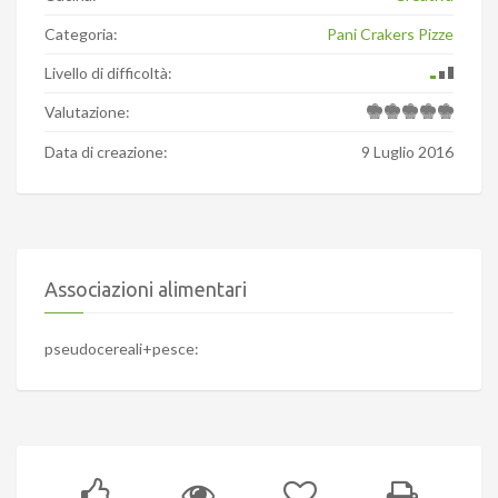
Categoria:
Pani Crakers Pizze
Livello di difficoltà:
Valutazione:
Data di creazione:
9 Luglio 2016
Associazioni alimentari
pseudocereali+pesce: