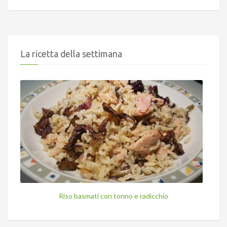
La ricetta della settimana
Riso basmati con tonno e radicchio