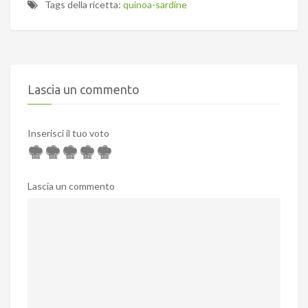
Tags della ricetta:
quinoa-sardine
Lascia un commento
Inserisci il tuo voto
Lascia un commento