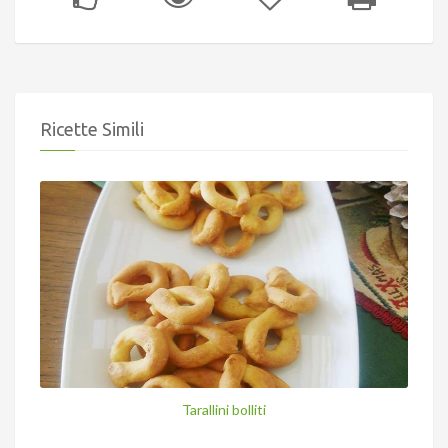
Ricette Simili
Tarallini bolliti