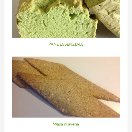
PANE ESSENZIALE
Wasa di avena