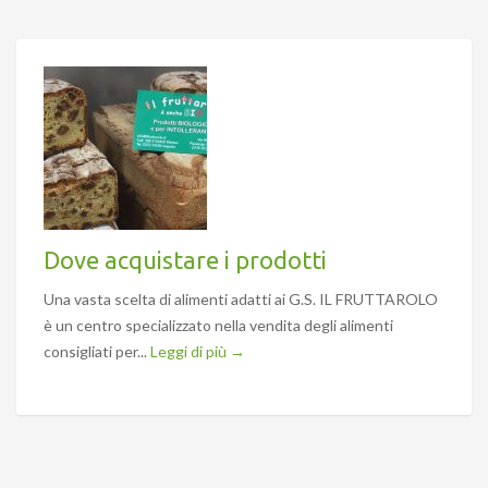
Dove acquistare i prodotti
Una vasta scelta di alimenti adatti ai G.S. IL FRUTTAROLO
è un centro specializzato nella vendita degli alimenti
consigliati per...
Leggi di più →