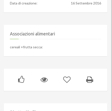
Data di creazione:
16 Settembre 2016
Associazioni alimentari
cereali +frutta secca: