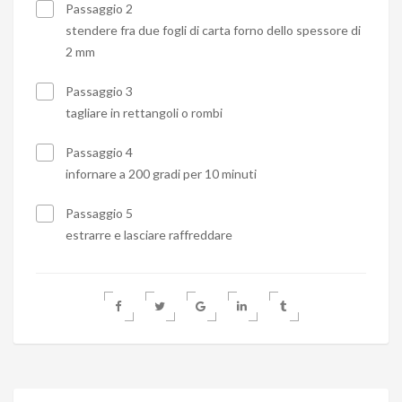
Passaggio 2
stendere fra due fogli di carta forno dello spessore di
2 mm
Passaggio 3
tagliare in rettangoli o rombi
Passaggio 4
infornare a 200 gradi per 10 minuti
Passaggio 5
estrarre e lasciare raffreddare