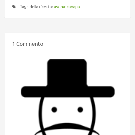
Tags della ricetta:
avena-canapa
1 Commento