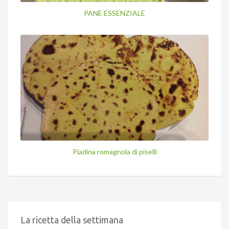
PANE ESSENZIALE
Piadina romagnola di piselli
La ricetta della settimana