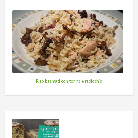
Riso basmati con tonno e radicchio