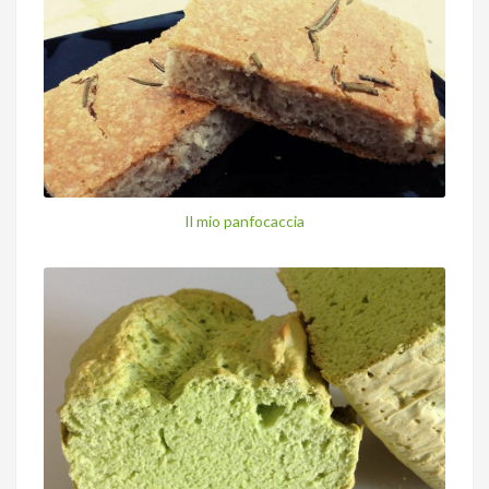
Il mio panfocaccia