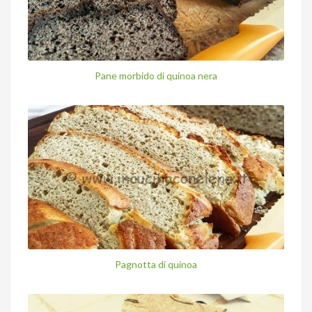
Pane morbido di quinoa nera
Pagnotta di quinoa