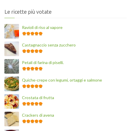
Le ricette più votate
Ravioli di riso al vapore
Castagnaccio senza zucchero
Petali di farina di piselli.
Quiche-crepe con legumi, ortaggi e salmone
Crostata di frutta
Crackers di avena