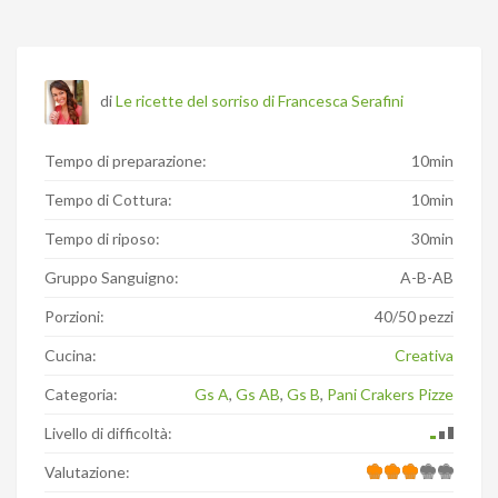
di
Le ricette del sorriso di Francesca Serafini
Tempo di preparazione:
10min
Tempo di Cottura:
10min
Tempo di riposo:
30min
Gruppo Sanguigno:
A-B-AB
Porzioni:
40/50 pezzi
Cucina:
Creativa
Categoria:
Gs A
,
Gs AB
,
Gs B
,
Pani Crakers Pizze
Livello di difficoltà:
Valutazione: