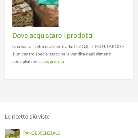
Dove acquistare i prodotti
Una vasta scelta di alimenti adatti ai G.S. IL FRUTTAROLO
è un centro specializzato nella vendita degli alimenti
consigliati per...
Leggi di più →
Le ricette più viste
PANE ESSENZIALE