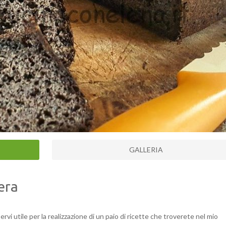
GALLERIA
era
vi utile per la realizzazione di un paio di ricette che troverete nel mio