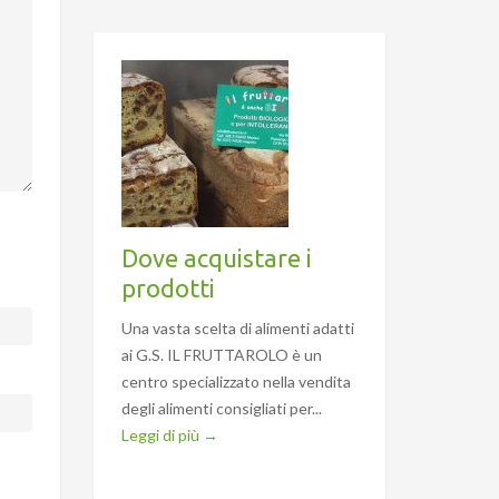
Dove acquistare i
prodotti
Una vasta scelta di alimenti adatti
ai G.S. IL FRUTTAROLO è un
centro specializzato nella vendita
degli alimenti consigliati per...
Leggi di più →