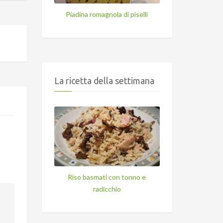
Piadina romagnola di piselli
La ricetta della settimana
Riso basmati con tonno e
radicchio