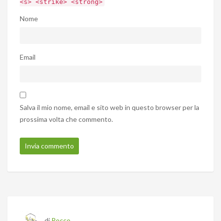
<s> <strike> <strong>
Nome
Email
Salva il mio nome, email e sito web in questo browser per la
prossima volta che commento.
di
Rocco