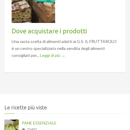
Dove acquistare i prodotti
Una vasta scelta di alimenti adatti ai G.S. IL FRUTTAROLO
è un centro specializzato nella vendita degli alimenti
consigliati per...
Leggi di più →
Le ricette più viste
PANE ESSENZIALE
72497