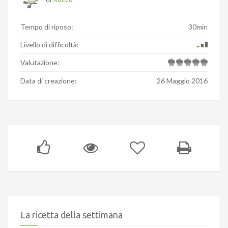
Tempo di riposo:
30min
Livello di difficoltà:
Valutazione:
Data di creazione:
26 Maggio 2016
La ricetta della settimana