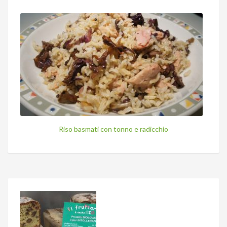
Riso basmati con tonno e radicchio