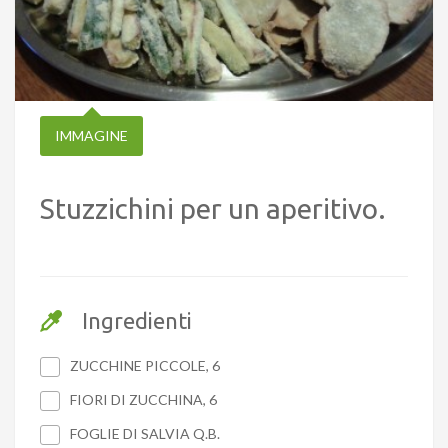
IMMAGINE
Stuzzichini per un aperitivo.
Ingredienti
ZUCCHINE PICCOLE, 6
FIORI DI ZUCCHINA, 6
FOGLIE DI SALVIA Q.B.