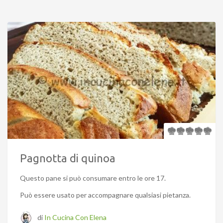
Pagnotta di quinoa
Questo pane si può consumare entro le ore 17.
Può essere usato per accompagnare qualsiasi pietanza.
di
In Cucina Con Elena