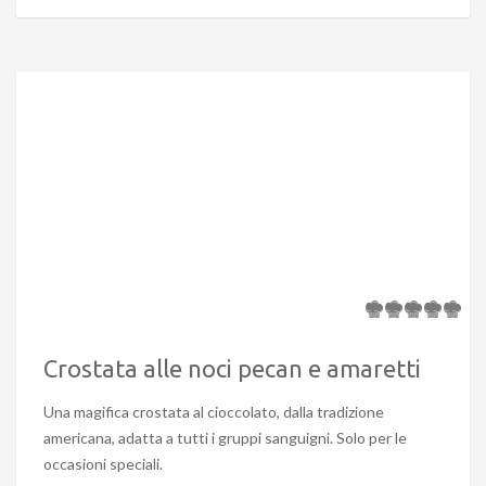
Crostata alle noci pecan e amaretti
Una magifica crostata al cioccolato, dalla tradizione
americana, adatta a tutti i gruppi sanguigni. Solo per le
occasioni speciali.