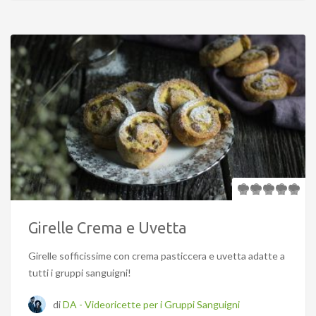
Girelle Crema e Uvetta
Girelle sofficissime con crema pasticcera e uvetta adatte a
tutti i gruppi sanguigni!
di
DA - Videoricette per i Gruppi Sanguigni