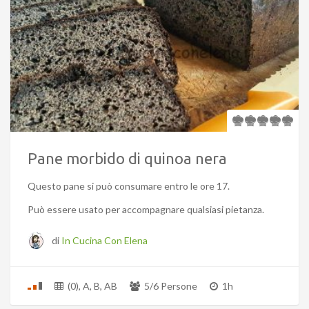
Pane morbido di quinoa nera
Questo pane si può consumare entro le ore 17.
Può essere usato per accompagnare qualsiasi pietanza.
di
In Cucina Con Elena
(0), A, B, AB
5/6 Persone
1h