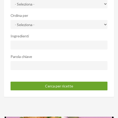
Ordina per
Ingredienti
Parola chiave
Cerca per ricette