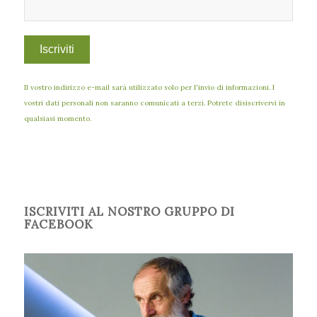
Il vostro indirizzo e-mail sarà utilizzato solo per l'invio di informazioni. I
vostri dati personali non saranno comunicati a terzi. Potrete disiscrivervi in
qualsiasi momento.
ISCRIVITI AL NOSTRO GRUPPO DI
FACEBOOK