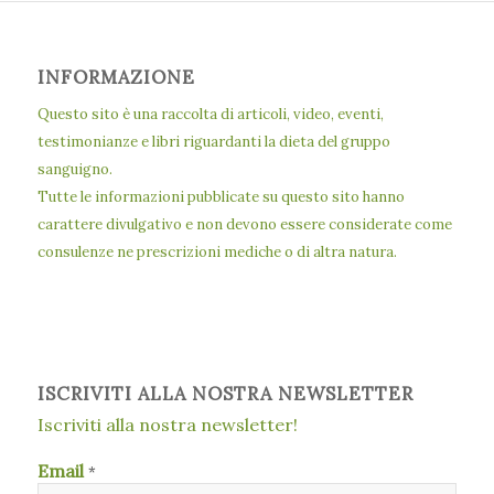
INFORMAZIONE
Questo sito è una raccolta di articoli, video, eventi,
testimonianze e libri riguardanti la dieta del gruppo
sanguigno.
Tutte le informazioni pubblicate su questo sito hanno
carattere divulgativo e non devono essere considerate come
consulenze ne prescrizioni mediche o di altra natura.
ISCRIVITI ALLA NOSTRA NEWSLETTER
Iscriviti alla nostra newsletter!
Email
*