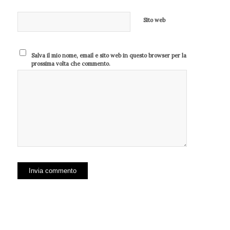
Sito web
Salva il mio nome, email e sito web in questo browser per la
prossima volta che commento.