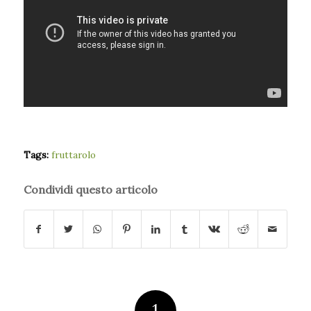
Tags:
fruttarolo
Condividi questo articolo
1