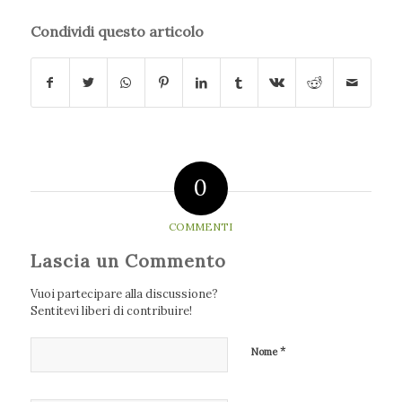
Condividi questo articolo
0
COMMENTI
Lascia un Commento
Vuoi partecipare alla discussione?
Sentitevi liberi di contribuire!
*
Nome