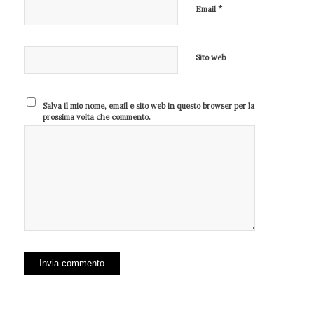
*
Email
Sito web
Salva il mio nome, email e sito web in questo browser per la
prossima volta che commento.