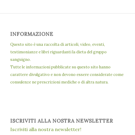
INFORMAZIONE
Questo sito è una raccolta di articoli, video, eventi,
testimonianze e libri riguardanti la dieta del gruppo
sanguigno.
Tutte le informazioni pubblicate su questo sito hanno
carattere divulgativo e non devono essere considerate come
consulenze ne prescrizioni mediche o di altra natura.
ISCRIVITI ALLA NOSTRA NEWSLETTER
Iscriviti alla nostra newsletter!