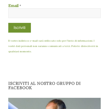
Email
*
Il vostro indirizzo e-mail sarà utilizzato solo per l'invio di informazioni. I
vostri dati personali non saranno comunicati a terzi. Potrete disiscrivervi in
qualsiasi momento.
ISCRIVITI AL NOSTRO GRUPPO DI
FACEBOOK