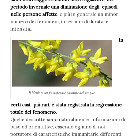
periodo invernale una diminuzione degli episodi
nelle persone affette
, e più in generale un minor
numero dei fenomeni, in termini di durata e
intensità..
In
Il Meliloto un fluidificante naturale del sangue.
certi casi, più rari, è stata registrata la regressione
totale del fenomeno.
Quelle descritte sono naturalmente informazioni di
base ed orientative, essendo ognuno di noi
portatore di caratteristiche immunitarie differenti,