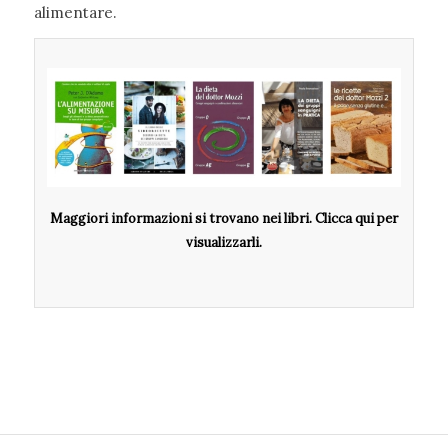
alimentare.
Maggiori informazioni si trovano nei libri. Clicca qui per
visualizzarli.