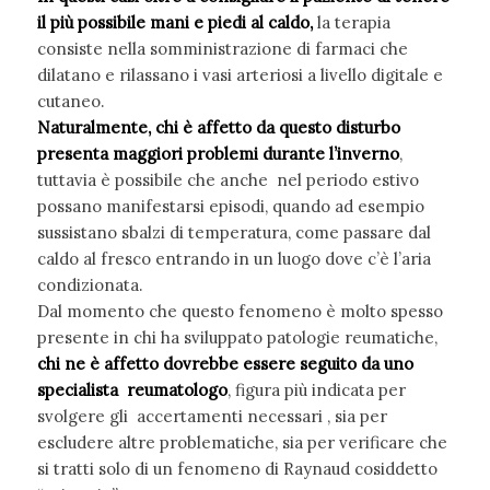
il più possibile mani e piedi al caldo,
la terapia
consiste nella somministrazione di farmaci che
dilatano e rilassano i vasi arteriosi a livello digitale e
cutaneo.
Naturalmente, chi è affetto da questo disturbo
presenta maggiori problemi durante l’inverno
,
tuttavia è possibile che anche nel periodo estivo
possano manifestarsi episodi, quando ad esempio
sussistano sbalzi di temperatura, come passare dal
caldo al fresco entrando in un luogo dove c’è l’aria
condizionata.
Dal momento che questo fenomeno è molto spesso
presente in chi ha sviluppato patologie reumatiche,
chi ne è affetto dovrebbe essere seguito da uno
specialista reumatologo
, figura più indicata per
svolgere gli accertamenti necessari , sia per
escludere altre problematiche, sia per verificare che
si tratti solo di un fenomeno di Raynaud cosiddetto