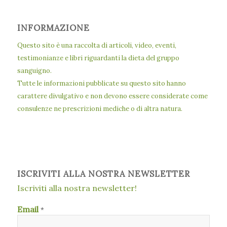
INFORMAZIONE
Questo sito è una raccolta di articoli, video, eventi,
testimonianze e libri riguardanti la dieta del gruppo
sanguigno.
Tutte le informazioni pubblicate su questo sito hanno
carattere divulgativo e non devono essere considerate come
consulenze ne prescrizioni mediche o di altra natura.
ISCRIVITI ALLA NOSTRA NEWSLETTER
Iscriviti alla nostra newsletter!
Email
*