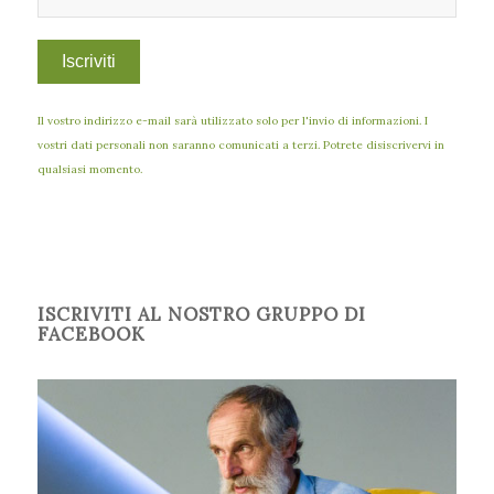
Il vostro indirizzo e-mail sarà utilizzato solo per l'invio di informazioni. I
vostri dati personali non saranno comunicati a terzi. Potrete disiscrivervi in
qualsiasi momento.
ISCRIVITI AL NOSTRO GRUPPO DI
FACEBOOK