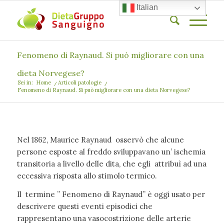
Italian
Fenomeno di Raynaud. Si può migliorare con una
dieta Norvegese?
Sei in:
Home
/
Articoli patologie
/
Fenomeno di Raynaud. Si può migliorare con una dieta Norvegese?
Nel 1862, Maurice Raynaud osservò che alcune
persone esposte al freddo sviluppavano un’ ischemia
transitoria a livello delle dita, che egli attribuì ad una
eccessiva risposta allo stimolo termico.
Il termine ” Fenomeno di Raynaud” è oggi usato per
descrivere questi eventi episodici che
rappresentano una vasocostrizione delle arterie