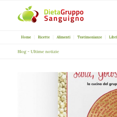
Home
Ricette
Alimenti
Testimonianze
Libri
Blog - Ultime notizie