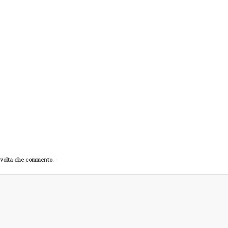
a volta che commento.