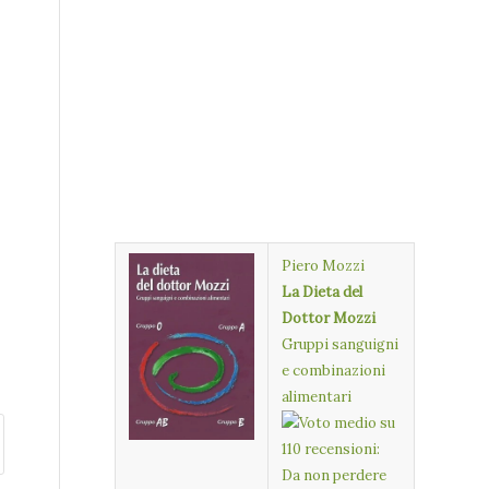
Piero Mozzi
La Dieta del
Dottor Mozzi
Gruppi sanguigni
e combinazioni
alimentari