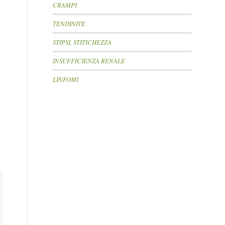
CRAMPI
TENDINITE
STIPSI, STITICHEZZA
INSUFFICIENZA RENALE
LINFOMI