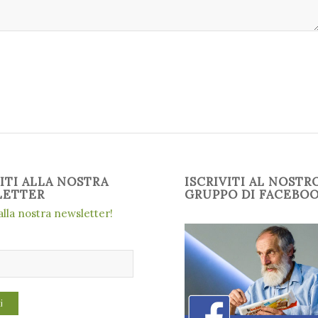
VITI ALLA NOSTRA
ISCRIVITI AL NOSTR
LETTER
GRUPPO DI FACEBO
 alla nostra newsletter!