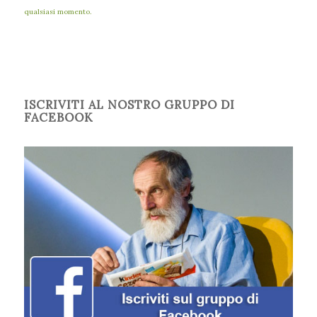
qualsiasi momento.
ISCRIVITI AL NOSTRO GRUPPO DI
FACEBOOK