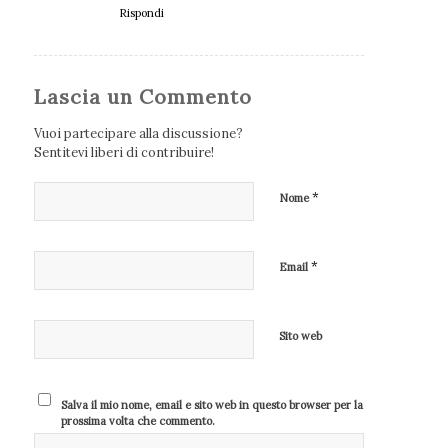
Rispondi
Lascia un Commento
Vuoi partecipare alla discussione?
Sentitevi liberi di contribuire!
*
Nome
*
Email
Sito web
Salva il mio nome, email e sito web in questo browser per la
prossima volta che commento.