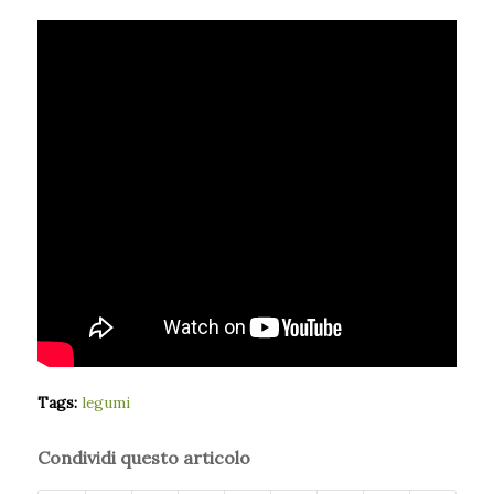
Tags:
legumi
Condividi questo articolo