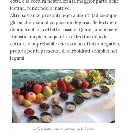
cotti, e la cottura neutralizza la maggior parte delle
lectine, rendendole inattive.
Altre sostanze presenti negli alimenti (ad esempio
gli zuccheri semplici) possono legarsi alle lectine e
diminuire il loro effetto tossico. Quindi, anche se è
rimasta una piccola quantità di lectine dopo la
cottura, è improbabile che avrà un effetto negativo,
proprio per la presenza di carboidrati semplici nei
legumi.
Verdura frutta e spezie contengono la lectina.