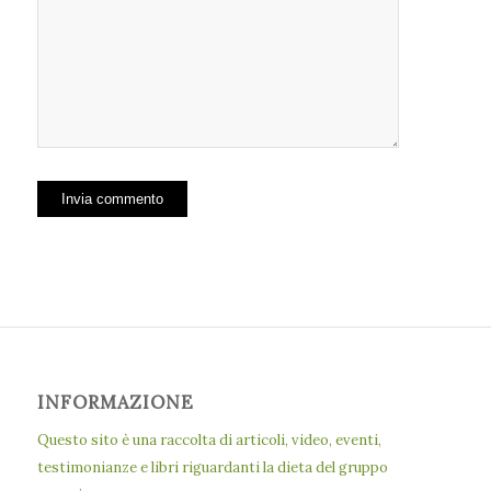
INFORMAZIONE
Questo sito è una raccolta di articoli, video, eventi,
testimonianze e libri riguardanti la dieta del gruppo