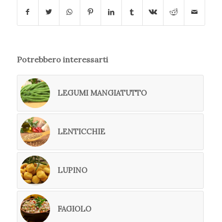
Potrebbero interessarti
LEGUMI MANGIATUTTO
LENTICCHIE
LUPINO
FAGIOLO