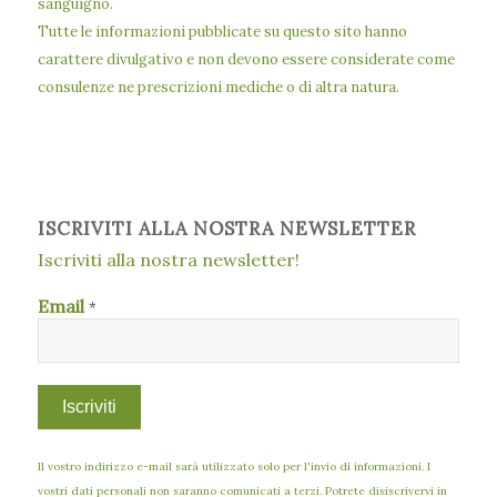
sanguigno.
Tutte le informazioni pubblicate su questo sito hanno
carattere divulgativo e non devono essere considerate come
consulenze ne prescrizioni mediche o di altra natura.
ISCRIVITI ALLA NOSTRA NEWSLETTER
Iscriviti alla nostra newsletter!
Email
*
Il vostro indirizzo e-mail sarà utilizzato solo per l'invio di informazioni. I
vostri dati personali non saranno comunicati a terzi. Potrete disiscrivervi in