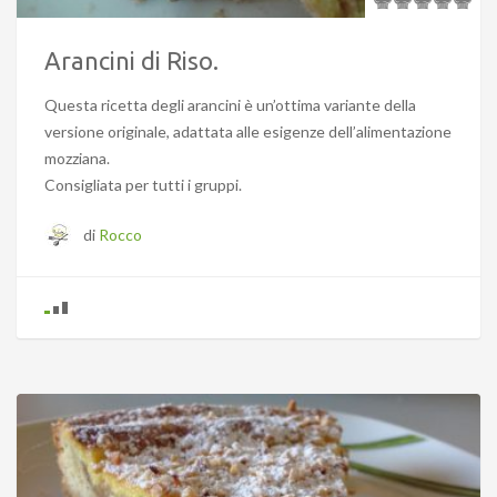
Arancini di Riso.
Questa ricetta degli arancini è un’ottima variante della
versione originale, adattata alle esigenze dell’alimentazione
mozziana.
Consigliata per tutti i gruppi.
di
Rocco