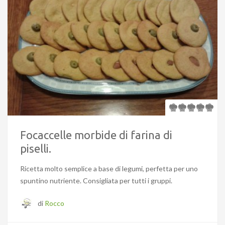
Focaccelle morbide di farina di
piselli.
Ricetta molto semplice a base di legumi, perfetta per uno
spuntino nutriente. Consigliata per tutti i gruppi.
di
Rocco