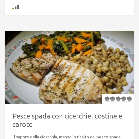
Pesce spada con cicerchie, costine e
carote
Il sapore della cicerchia, messo in risalto dal pesce spada,