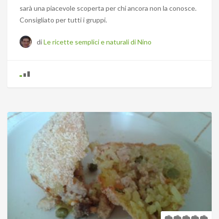
sarà una piacevole scoperta per chi ancora non la conosce.
Consigliato per tutti i gruppi.
di
Le ricette semplici e naturali di Nino