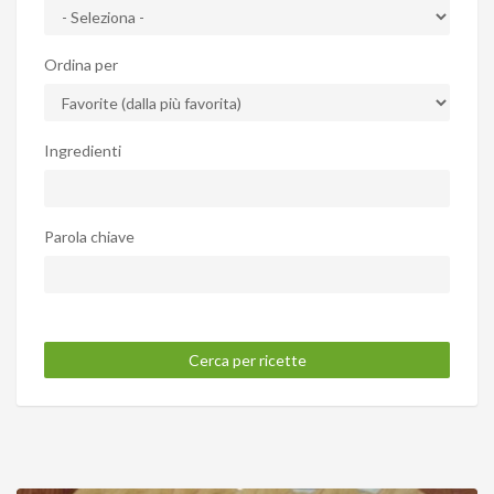
Ordina per
Ingredienti
Parola chiave
Cerca per ricette