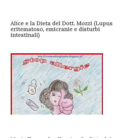
Alice e la Dieta del Dott. Mozzi (Lupus
eritematoso, emicranie e disturbi
intestinali)