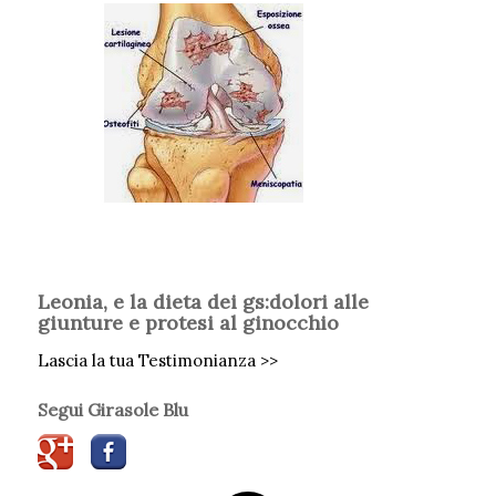
Leonia, e la dieta dei gs:dolori alle
giunture e protesi al ginocchio
Lascia la tua Testimonianza >>
Segui Girasole Blu