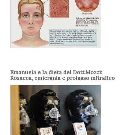
Emanuela e la dieta del Dott.Mozzi:
Rosacea, emicrania e prolasso mitralico