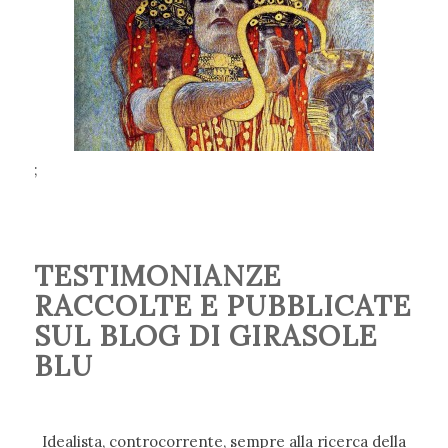
;
TESTIMONIANZE
RACCOLTE E PUBBLICATE
SUL BLOG DI GIRASOLE
BLU
Idealista, controcorrente, sempre alla ricerca della