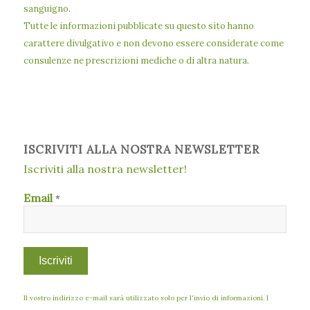
sanguigno.
Tutte le informazioni pubblicate su questo sito hanno
carattere divulgativo e non devono essere considerate come
consulenze ne prescrizioni mediche o di altra natura.
ISCRIVITI ALLA NOSTRA NEWSLETTER
Iscriviti alla nostra newsletter!
Email
*
Il vostro indirizzo e-mail sarà utilizzato solo per l'invio di informazioni. I