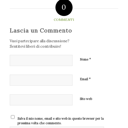
0
COMMENTI
Lascia un Commento
Vuoi partecipare alla discussione?
Sentitevi liberi di contribuire!
*
Nome
*
Email
Sito web
Salva il mio nome, email e sito web in questo browser per la
prossima volta che commento.