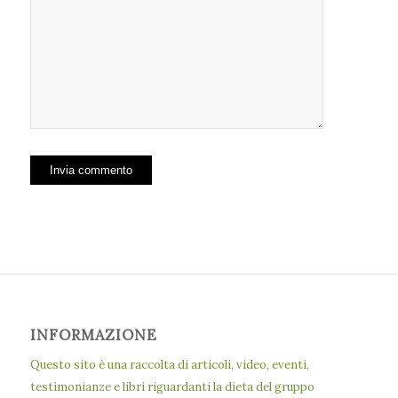
INFORMAZIONE
Questo sito è una raccolta di articoli, video, eventi,
testimonianze e libri riguardanti la dieta del gruppo