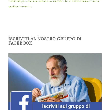
vostri dati personali non saranno comunicati a terzi. Potrete disiscrivervi in
qualsiasi momento.
ISCRIVITI AL NOSTRO GRUPPO DI
FACEBOOK