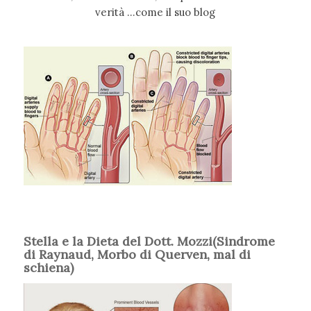
verità …come il suo blog
Stella e la Dieta del Dott. Mozzi(Sindrome
di Raynaud, Morbo di Querven, mal di
schiena)