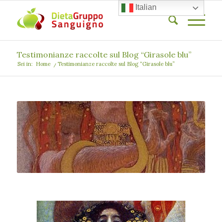
Italian
Testimonianze raccolte sul Blog “Girasole blu”
Sei in:
Home
/
Testimonianze raccolte sul Blog “Girasole blu”