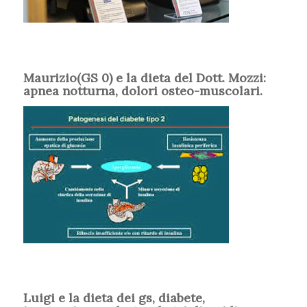
Maurizio(GS 0) e la dieta del Dott. Mozzi:
apnea notturna, dolori osteo-muscolari.
Luigi e la dieta dei gs, diabete,