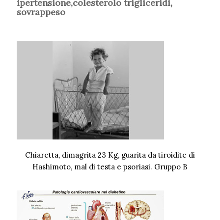
ipertensione,colesterolo trigliceridi,
sovrappeso
Chiaretta, dimagrita 23 Kg, guarita da tiroidite di
Hashimoto, mal di testa e psoriasi. Gruppo B