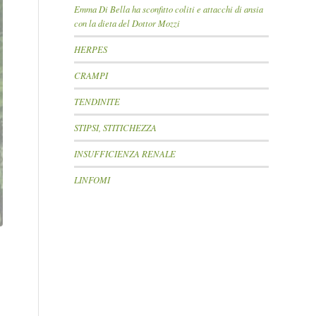
Emma Di Bella ha sconfitto coliti e attacchi di ansia
con la dieta del Dottor Mozzi
HERPES
CRAMPI
TENDINITE
STIPSI, STITICHEZZA
INSUFFICIENZA RENALE
LINFOMI