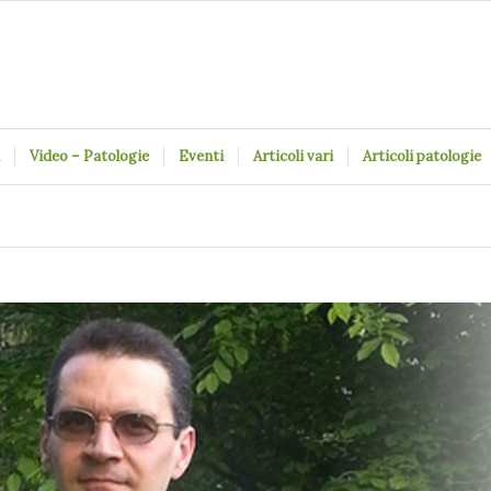
Video – Patologie
Eventi
Articoli vari
Articoli patologie