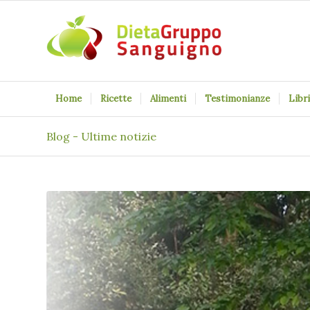
Home
Ricette
Alimenti
Testimonianze
Libri
Blog - Ultime notizie