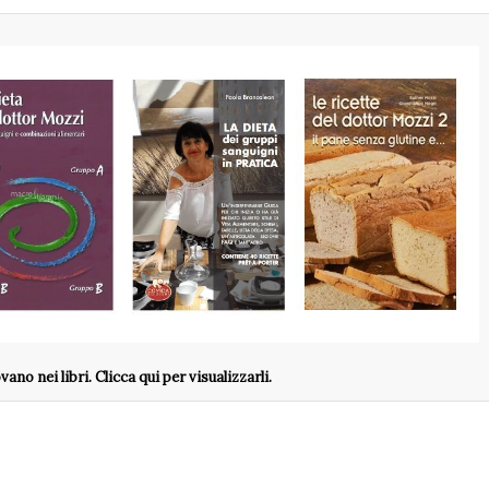
no nei libri. Clicca qui per visualizzarli.