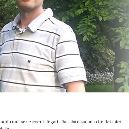
ando una serie eventi legati alla salute sia mia che dei miei
alute.