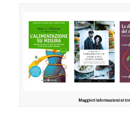
Maggiori informazioni si trova