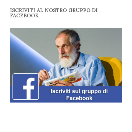
ISCRIVITI AL NOSTRO GRUPPO DI
FACEBOOK