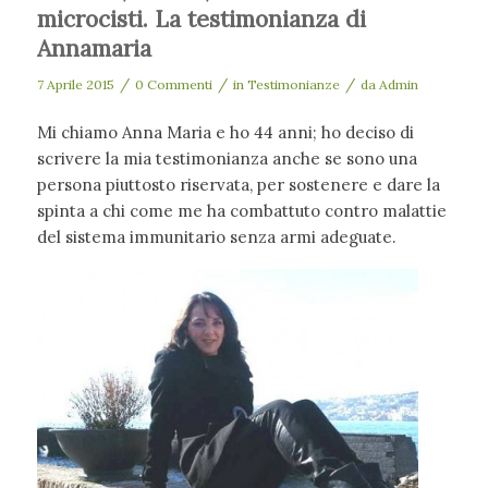
microcisti. La testimonianza di
Annamaria
/
/
/
7 Aprile 2015
0 Commenti
in
Testimonianze
da
Admin
Mi chiamo Anna Maria e ho 44 anni; ho deciso di
scrivere la mia testimonianza anche se sono una
persona piuttosto riservata, per sostenere e dare la
spinta a chi come me ha combattuto contro malattie
del sistema immunitario senza armi adeguate.