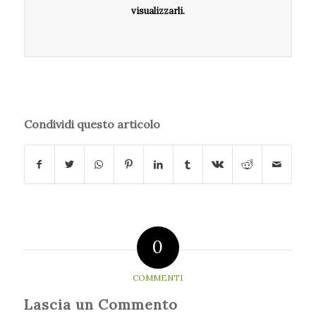
visualizzarli.
Condividi questo articolo
0
COMMENTI
Lascia un Commento