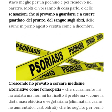
stavo meglio per un pochino e poi ricadevo nel
baratro. Molti di voi sanno di cosa parlo, e delle
sensazioni che si provano a guardarsi e a essere
guardato, del prurito, del sangue sugli abiti,
delle
saune in pieno agosto vestita come a dicembre.
Crescendo ho provato a cercare medicine
alternative come l’omeopatia
– che sicuramente mi
ha aiutata ma non mi ha risolto il problema -, come la
dieta macrobiotica e vegetariana (eliminata la carne
ho aumentato i carboidrati), che ho seguito per ben 5