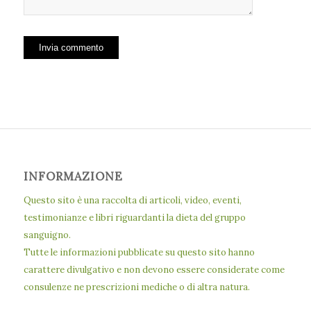
INFORMAZIONE
Questo sito è una raccolta di articoli, video, eventi,
testimonianze e libri riguardanti la dieta del gruppo
sanguigno.
Tutte le informazioni pubblicate su questo sito hanno
carattere divulgativo e non devono essere considerate come
consulenze ne prescrizioni mediche o di altra natura.