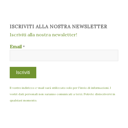
ISCRIVITI ALLA NOSTRA NEWSLETTER
Iscriviti alla nostra newsletter!
Email
*
Il vostro indirizzo e-mail sarà utilizzato solo per l'invio di informazioni. I
vostri dati personali non saranno comunicati a terzi. Potrete disiscrivervi in
qualsiasi momento.