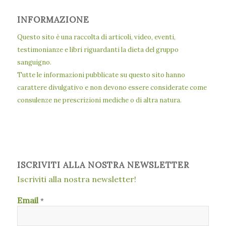
INFORMAZIONE
Questo sito è una raccolta di articoli, video, eventi,
testimonianze e libri riguardanti la dieta del gruppo
sanguigno.
Tutte le informazioni pubblicate su questo sito hanno
carattere divulgativo e non devono essere considerate come
consulenze ne prescrizioni mediche o di altra natura.
ISCRIVITI ALLA NOSTRA NEWSLETTER
Iscriviti alla nostra newsletter!
Email
*