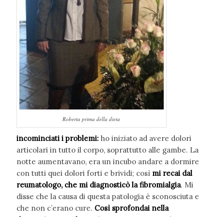
Roberta prima della dieta
incominciati i problemi:
ho iniziato ad avere dolori
articolari in tutto il corpo, soprattutto alle gambe. La
notte aumentavano, era un incubo andare a dormire
con tutti quei dolori forti e brividi; così
mi recai dal
reumatologo, che mi diagnosticò la fibromialgia
. Mi
disse che la causa di questa patologia è sconosciuta e
che non c’erano cure.
Così sprofondai nella