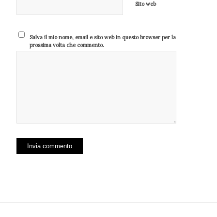
Sito web
Salva il mio nome, email e sito web in questo browser per la
prossima volta che commento.