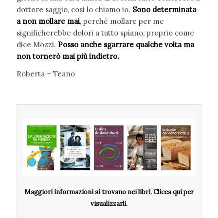
dottore saggio, cosi lo chiamo io.
Sono determinata
a non mollare mai
, perché mollare per me
significherebbe dolori a tutto spiano, proprio come
dice Mozzi.
Posso anche sgarrare qualche volta ma
non tornerò mai più indietro.
Roberta – Teano
Maggiori informazioni si trovano nei libri. Clicca qui per
visualizzarli.