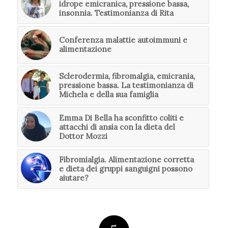
idrope emicranica, pressione bassa,
insonnia. Testimonianza di Rita
Conferenza malattie autoimmuni e
alimentazione
Sclerodermia, fibromalgia, emicrania,
pressione bassa. La testimonianza di
Michela e della sua famiglia
Emma Di Bella ha sconfitto coliti e
attacchi di ansia con la dieta del
Dottor Mozzi
Fibromialgia. Alimentazione corretta
e dieta dei gruppi sanguigni possono
aiutare?