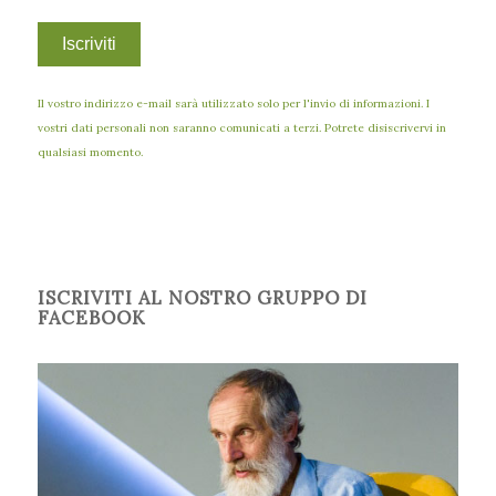
Il vostro indirizzo e-mail sarà utilizzato solo per l'invio di informazioni. I
vostri dati personali non saranno comunicati a terzi. Potrete disiscrivervi in
qualsiasi momento.
ISCRIVITI AL NOSTRO GRUPPO DI
FACEBOOK