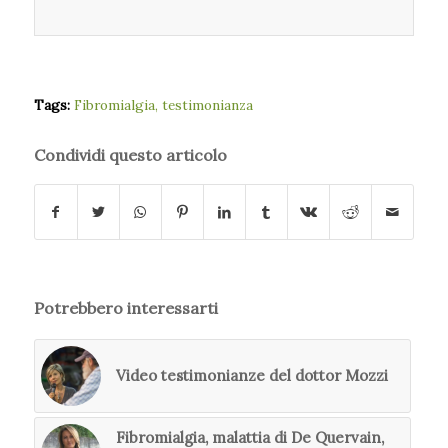
Tags:
Fibromialgia
,
testimonianza
Condividi questo articolo
Potrebbero interessarti
Video testimonianze del dottor Mozzi
Fibromialgia, malattia di De Quervain,